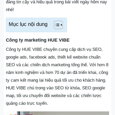
đáng tin cậy và hiệu quả trong bài viết ngày hôm nay
nhé!
Mục lục nội dung
Công ty marketing HUE VIBE
Công ty HUE VIBE chuyên cung cấp dịch vụ SEO,
google ads, facebook ads, thiết kế website chuẩn
SEO và các chiến dịch marketing tổng thể. Với hơn 8
năm kinh nghiệm và hơn 70 dự án đã triển khai, công
ty cam kết mang lại hiệu quả tối ưu cho khách hàng.
HUE VIBE chú trọng vào SEO từ khóa, SEO google
map, tối ưu chuyển đổi website và các chiến lược
quảng cáo trực tuyến.