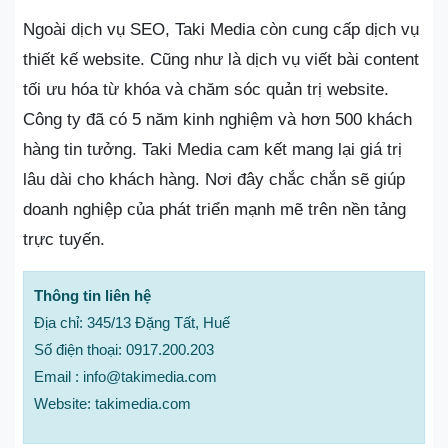
Ngoài dịch vụ SEO, Taki Media còn cung cấp dịch vụ
thiết kế website. Cũng như là dịch vụ viết bài content
tối ưu hóa từ khóa và chăm sóc quản trị website.
Công ty đã có 5 năm kinh nghiệm và hơn 500 khách
hàng tin tưởng. Taki Media cam kết mang lại giá trị
lâu dài cho khách hàng. Nơi đây chắc chắn sẽ giúp
doanh nghiệp của phát triển mạnh mẽ trên nền tảng
trực tuyến.
Thông tin liên hệ
Địa chỉ: 345/13 Đặng Tất, Huế
Số điện thoại: 0917.200.203
Email : info@takimedia.com
Website: takimedia.com