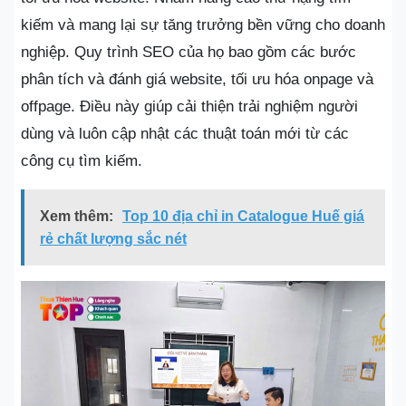
kiếm và mang lại sự tăng trưởng bền vững cho doanh
nghiệp. Quy trình SEO của họ bao gồm các bước
phân tích và đánh giá website, tối ưu hóa onpage và
offpage. Điều này giúp cải thiện trải nghiệm người
dùng và luôn cập nhật các thuật toán mới từ các
công cụ tìm kiếm.
Xem thêm:
Top 10 địa chỉ in Catalogue Huế giá
rẻ chất lượng sắc nét