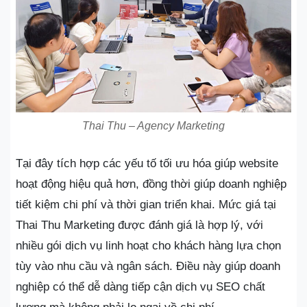
Thai Thu – Agency Marketing
Tại đây tích hợp các yếu tố tối ưu hóa giúp website
hoạt động hiệu quả hơn, đồng thời giúp doanh nghiệp
tiết kiệm chi phí và thời gian triển khai. Mức giá tại
Thai Thu Marketing được đánh giá là hợp lý, với
nhiều gói dịch vụ linh hoạt cho khách hàng lựa chọn
tùy vào nhu cầu và ngân sách. Điều này giúp doanh
nghiệp có thể dễ dàng tiếp cận dịch vụ SEO chất