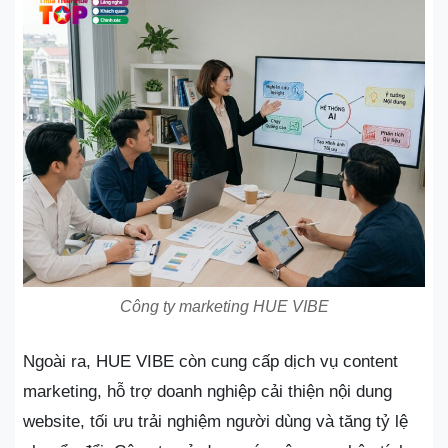
Công ty marketing HUE VIBE
Ngoài ra, HUE VIBE còn cung cấp dịch vụ content
marketing, hỗ trợ doanh nghiệp cải thiện nội dung
website, tối ưu trải nghiệm người dùng và tăng tỷ lệ