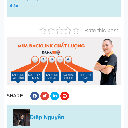
diện
Rate this post
SHARE:
Diệp Nguyễn