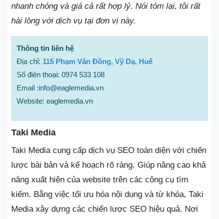
nhanh chóng và giá cả rất hợp lý. Nói tóm lại, tôi rất
hài lòng với dịch vụ tại đơn vị này.
Thông tin liên hệ
Địa chỉ:
115 Phạm Văn Đồng, Vỹ Dạ, Huế
Số điện thoại: 0974 533 108
Email :info@eaglemedia.vn
Website: eaglemedia.vn
Taki Media
Taki Media cung cấp dịch vụ SEO toàn diện với chiến
lược bài bản và kế hoạch rõ ràng. Giúp nâng cao khả
năng xuất hiện của website trên các công cụ tìm
kiếm. Bằng việc tối ưu hóa nội dung và từ khóa, Taki
Media xây dựng các chiến lược SEO hiệu quả. Nơi