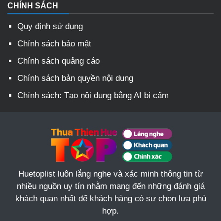
CHÍNH SÁCH
Quy định sử dụng
Chính sách bảo mật
Chính sách quảng cáo
Chính sách bản quyền nội dung
Chính sách: Tạo nội dung bằng AI bị cấm
Huetoplist luôn lắng nghe và xác minh thông tin từ
nhiều nguồn uy tín nhằm mang đến những đánh giá
khách quan nhất để khách hàng có sự chọn lựa phù
hợp.