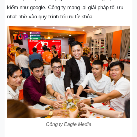
kiếm như google. Công ty mang lại giải pháp tối ưu
nhất nhờ vào quy trình tối ưu từ khóa.
Công ty Eagle Media