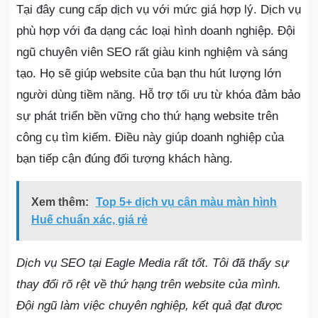
Tại đây cung cấp dịch vụ với mức giá hợp lý. Dịch vụ
phù hợp với đa dạng các loại hình doanh nghiệp. Đội
ngũ chuyên viên SEO rất giàu kinh nghiệm và sáng
tạo. Họ sẽ giúp website của bạn thu hút lượng lớn
người dùng tiềm năng. Hỗ trợ tối ưu từ khóa đảm bảo
sự phát triển bền vững cho thứ hạng website trên
công cụ tìm kiếm. Điều này giúp doanh nghiệp của
bạn tiếp cận đúng đối tượng khách hàng.
Xem thêm:
Top 5+ dịch vụ cân màu màn hình
Huế chuẩn xác, giá rẻ
Dịch vụ SEO tại Eagle Media rất tốt. Tôi đã thấy sự
thay đổi rõ rệt về thứ hạng trên website của mình.
Đội ngũ làm việc chuyên nghiệp, kết quả đạt được