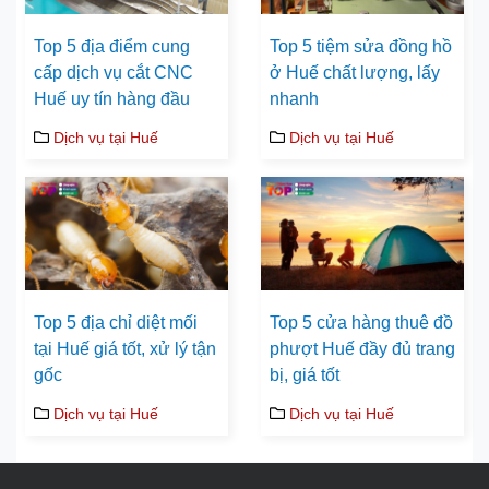
Top 5 địa điểm cung
Top 5 tiệm sửa đồng hồ
cấp dịch vụ cắt CNC
ở Huế chất lượng, lấy
Huế uy tín hàng đầu
nhanh
Dịch vụ tại Huế
Dịch vụ tại Huế
Top 5 địa chỉ diệt mối
Top 5 cửa hàng thuê đồ
tại Huế giá tốt, xử lý tận
phượt Huế đầy đủ trang
gốc
bị, giá tốt
Dịch vụ tại Huế
Dịch vụ tại Huế