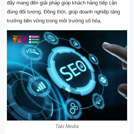
đây mang đến giải pháp giúp khách hàng tiếp cận
đúng đối tượng. Đồng thời, giúp doanh nghiệp tăng
trưởng bền vững trong môi trường số hóa.
Taki Media