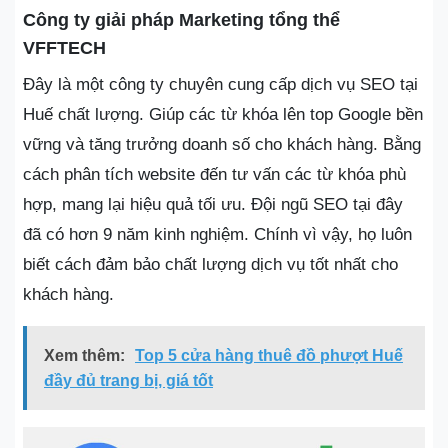
Công ty giải pháp Marketing tổng thể
VFFTECH
Đây là một công ty chuyên cung cấp dịch vụ SEO tại
Huế chất lượng. Giúp các từ khóa lên top Google bền
vững và tăng trưởng doanh số cho khách hàng. Bằng
cách phân tích website đến tư vấn các từ khóa phù
hợp, mang lại hiệu quả tối ưu. Đội ngũ SEO tại đây
đã có hơn 9 năm kinh nghiệm. Chính vì vậy, họ luôn
biết cách đảm bảo chất lượng dịch vụ tốt nhất cho
khách hàng.
Xem thêm:
Top 5 cửa hàng thuê đồ phượt Huế
đầy đủ trang bị, giá tốt