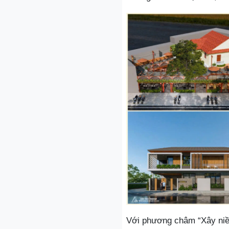
Với phương châm “Xây ni