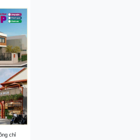
ông chỉ