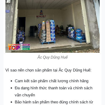
Ắc Quy Dũng Huế
Vì sao nên chọn sản phẩm tại Ắc Quy Dũng Huế:
Cam kết sản phẩm chất lượng chính hãng
Đa dạng hình thức thanh toán và chính sách
vận chuyển
Bảo hành sản phẩm theo đúng chính sách từ