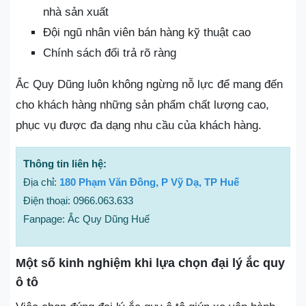
nhà sản xuất
Đội ngũ nhân viên bán hàng kỹ thuật cao
Chính sách đổi trả rõ ràng
Ắc Quy Dũng luôn không ngừng nỗ lực để mang đến
cho khách hàng những sản phẩm chất lượng cao,
phục vụ được đa dạng nhu cầu của khách hàng.
Thông tin liên hệ:
Địa chỉ:
180 Phạm Văn Đồng, P Vỹ Dạ, TP Huế
Điện thoại: 0966.063.633
Fanpage: Ắc Quy Dũng Huế
Một số kinh nghiệm khi lựa chọn đại lý ắc quy
ô tô