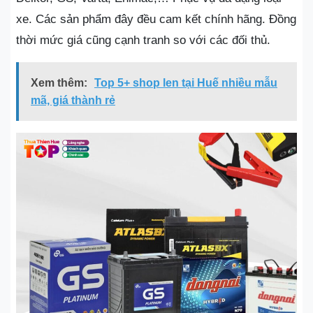
xe. Các sản phẩm đây đều cam kết chính hãng. Đồng
thời mức giá cũng cạnh tranh so với các đối thủ.
Xem thêm:
Top 5+ shop len tại Huế nhiều mẫu
mã, giá thành rẻ