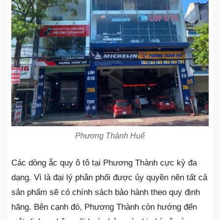
Phương Thành Huế
Các dòng ắc quy ô tô tại Phương Thành cực kỳ đa
dạng. Vì là đại lý phân phối được ủy quyền nên tất cả
sản phẩm sẽ có chính sách bảo hành theo quy định
hãng. Bên cạnh đó, Phương Thành còn hướng đến