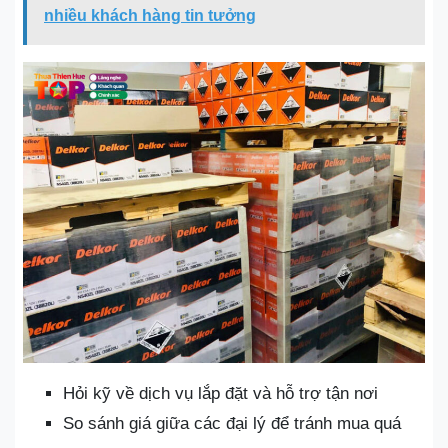
nhiều khách hàng tin tưởng
Hỏi kỹ về dịch vụ lắp đặt và hỗ trợ tận nơi
So sánh giá giữa các đại lý để tránh mua quá