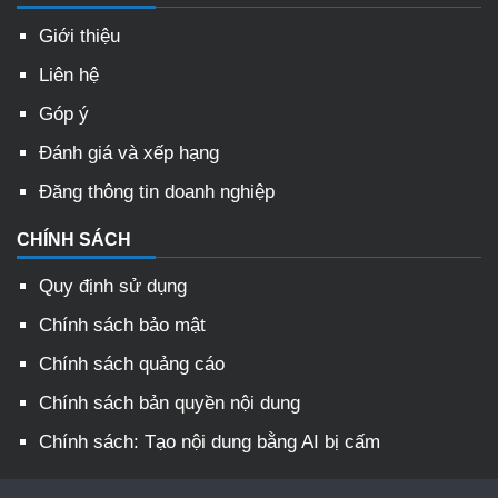
Giới thiệu
Liên hệ
Góp ý
Đánh giá và xếp hạng
Đăng thông tin doanh nghiệp
CHÍNH SÁCH
Quy định sử dụng
Chính sách bảo mật
Chính sách quảng cáo
Chính sách bản quyền nội dung
Chính sách: Tạo nội dung bằng AI bị cấm