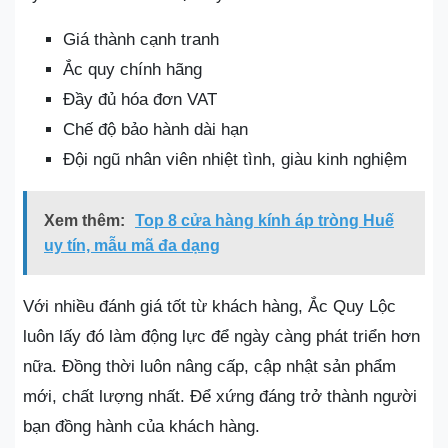
Giá thành cạnh tranh
Ắc quy chính hãng
Đầy đủ hóa đơn VAT
Chế độ bảo hành dài hạn
Đội ngũ nhân viên nhiệt tình, giàu kinh nghiệm
Xem thêm:
Top 8 cửa hàng kính áp tròng Huế
uy tín, mẫu mã đa dạng
Với nhiều đánh giá tốt từ khách hàng, Ắc Quy Lộc
luôn lấy đó làm động lực để ngày càng phát triển hơn
nữa. Đồng thời luôn nâng cấp, cập nhật sản phẩm
mới, chất lượng nhất. Để xứng đáng trở thành người
bạn đồng hành của khách hàng.