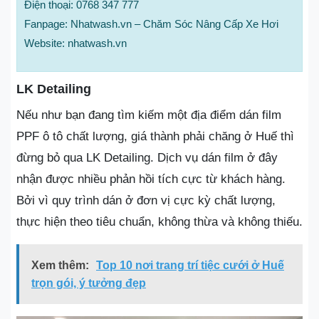
Điện thoại: 0768 347 777
Fanpage: Nhatwash.vn – Chăm Sóc Nâng Cấp Xe Hơi
Website: nhatwash.vn
LK Detailing
Nếu như bạn đang tìm kiếm một địa điểm dán film
PPF ô tô chất lượng, giá thành phải chăng ở Huế thì
đừng bỏ qua LK Detailing. Dịch vụ dán film ở đây
nhận được nhiều phản hồi tích cực từ khách hàng.
Bởi vì quy trình dán ở đơn vị cực kỳ chất lượng,
thực hiện theo tiêu chuẩn, không thừa và không thiếu.
Xem thêm:
Top 10 nơi trang trí tiệc cưới ở Huế
trọn gói, ý tưởng đẹp