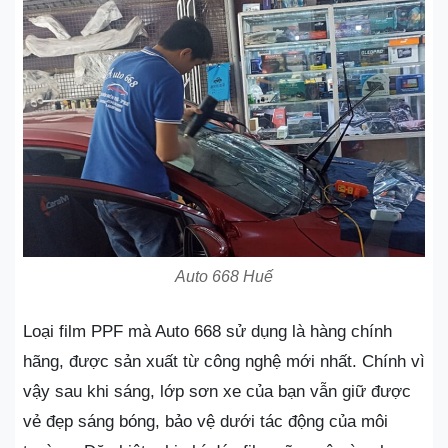
Auto 668 Huế
Loại film PPF mà Auto 668 sử dụng là hàng chính
hãng, được sản xuất từ công nghệ mới nhất. Chính vì
vậy sau khi sáng, lớp sơn xe của bạn vẫn giữ được
vẻ đẹp sáng bóng, bảo vệ dưới tác động của môi