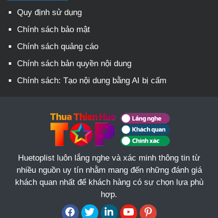
Quy định sử dụng
Chính sách bảo mật
Chính sách quảng cáo
Chính sách bản quyền nội dung
Chính sách: Tạo nội dung bằng AI bị cấm
Huetoplist luôn lắng nghe và xác minh thông tin từ
nhiều nguồn uy tín nhằm mang đến những đánh giá
khách quan nhất để khách hàng có sự chọn lựa phù
hợp.