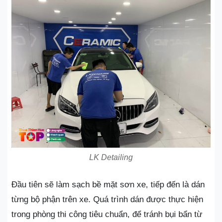
LK Detailing
Đầu tiên sẽ làm sạch bề mặt sơn xe, tiếp đến là dán
từng bộ phận trên xe. Quá trình dán được thực hiện
trong phòng thi công tiêu chuẩn, để tránh bụi bẩn từ