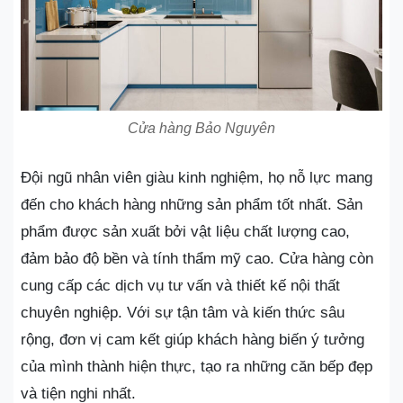
Cửa hàng Bảo Nguyên
Đội ngũ nhân viên giàu kinh nghiệm, họ nỗ lực mang
đến cho khách hàng những sản phẩm tốt nhất. Sản
phẩm được sản xuất bởi vật liệu chất lượng cao,
đảm bảo độ bền và tính thẩm mỹ cao. Cửa hàng còn
cung cấp các dịch vụ tư vấn và thiết kế nội thất
chuyên nghiệp. Với sự tận tâm và kiến thức sâu
rộng, đơn vị cam kết giúp khách hàng biến ý tưởng
của mình thành hiện thực, tạo ra những căn bếp đẹp
và tiện nghi nhất.