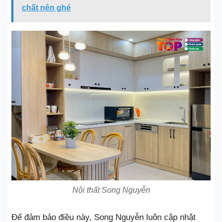
chất nên ghé
Nội thất Song Nguyễn
Để đảm bảo điều này, Song Nguyễn luôn cập nhật