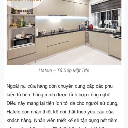
Hafele – Tủ Bếp Mặt Trời
Ngoài ra, cửa hàng còn chuyên cung cấp các phụ
kiện tủ bếp thông minh được tích hợp công nghệ.
Điều này mang lại tiện ích tối đa cho người sử dụng.
Hafele còn nhận thiết kế nội thất theo yêu cầu của
khách hàng. Nhân viên thiết kế sẽ tận dụng hết tiềm