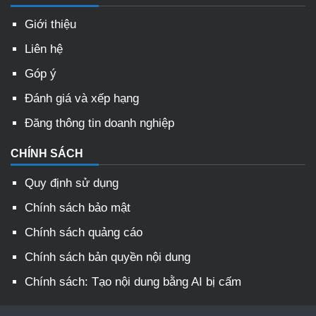
Giới thiệu
Liên hệ
Góp ý
Đánh giá và xếp hạng
Đăng thông tin doanh nghiệp
CHÍNH SÁCH
Quy định sử dụng
Chính sách bảo mật
Chính sách quảng cáo
Chính sách bản quyền nội dung
Chính sách: Tạo nội dung bằng AI bị cấm