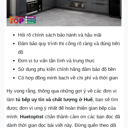
Hỏi rõ chính sách bảo hành và hậu mãi
Đảm bảo quy trình thi công rõ ràng và đúng tiến
độ
Đơn vị tư vấn tận tình và trung thực
Sử dụng phụ kiện chính hãng đảm bảo độ bền
Có hợp đồng minh bạch về chi phí và thời gian
Hy vọng rằng, thông qua những gợi ý về các đơn vị
làm
tủ bếp uy tín và chất lượng ở Huế
, bạn sẽ tìm
được đơn vị ưng ý nhất để hoàn thiện gian bếp của
mình.
Huetoplist
chân thành cảm ơn các bạn đọc đã
dành thời gian đọc bài viết này. Đừng quên theo dõi