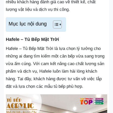
nhiều khách hàng đánh giá cao về thiết kế, chất
lượng vật liệu và dịch vụ thi công.
Mục lục nội dung
Hafele – Tủ Bếp Mặt Trời
Hafele – Tủ Bếp Mặt Trời là lựa chọn lý tưởng cho
những ai đang tìm kiếm một căn bếp vừa sang trọng
vừa ấm cúng. Với cam kết nâng cao chất lượng sản
phẩm và dịch vụ, Hafele luôn làm hài lòng khách
hàng. Tại đây, khách hàng được tư vấn về việc lắp
đặt và lựa chọn các mẫu tủ bếp phù hợp.