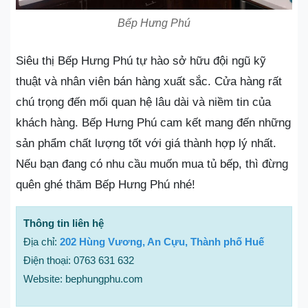
Bếp Hưng Phú
Siêu thị Bếp Hưng Phú tự hào sở hữu đội ngũ kỹ
thuật và nhân viên bán hàng xuất sắc. Cửa hàng rất
chú trọng đến mối quan hệ lâu dài và niềm tin của
khách hàng. Bếp Hưng Phú cam kết mang đến những
sản phẩm chất lượng tốt với giá thành hợp lý nhất.
Nếu bạn đang có nhu cầu muốn mua tủ bếp, thì đừng
quên ghé thăm Bếp Hưng Phú nhé!
Thông tin liên hệ
Địa chỉ:
202 Hùng Vương, An Cựu, Thành phố Huế
Điện thoại: 0763 631 632
Website: bephungphu.com