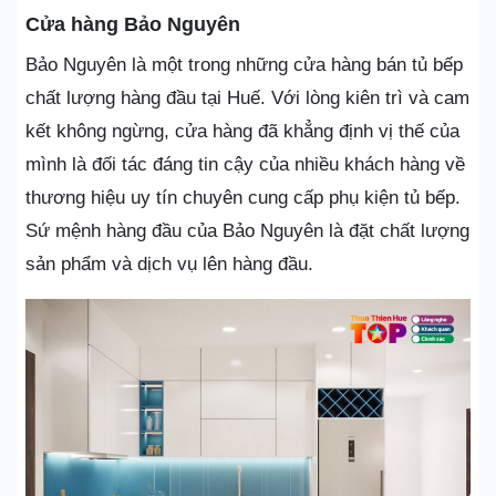
Cửa hàng Bảo Nguyên
Bảo Nguyên là một trong những cửa hàng bán tủ bếp
chất lượng hàng đầu tại Huế. Với lòng kiên trì và cam
kết không ngừng, cửa hàng đã khẳng định vị thế của
mình là đối tác đáng tin cậy của nhiều khách hàng về
thương hiệu uy tín chuyên cung cấp phụ kiện tủ bếp.
Sứ mệnh hàng đầu của Bảo Nguyên là đặt chất lượng
sản phẩm và dịch vụ lên hàng đầu.