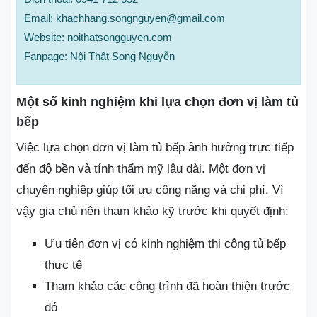
Email: khachhang.songnguyen@gmail.com
Website: noithatsongguyen.com
Fanpage: Nội Thất Song Nguyễn
Một số kinh nghiệm khi lựa chọn đơn vị làm tủ
bếp
Việc lựa chọn đơn vị làm tủ bếp ảnh hưởng trực tiếp
đến độ bền và tính thẩm mỹ lâu dài. Một đơn vị
chuyên nghiệp giúp tối ưu công năng và chi phí. Vì
vậy gia chủ nên tham khảo kỹ trước khi quyết định:
Ưu tiên đơn vị có kinh nghiệm thi công tủ bếp
thực tế
Tham khảo các công trình đã hoàn thiện trước
đó