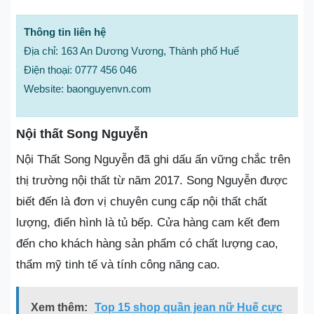
Thông tin liên hệ
Địa chỉ: 163 An Dương Vương, Thành phố Huế
Điện thoại: 0777 456 046
Website: baonguyenvn.com
Nội thất Song Nguyễn
Nội Thất Song Nguyễn đã ghi dấu ấn vững chắc trên
thị trường nội thất từ năm 2017. Song Nguyễn được
biết đến là đơn vị chuyên cung cấp nội thất chất
lượng, điển hình là tủ bếp. Cửa hàng cam kết đem
đến cho khách hàng sản phẩm có chất lượng cao,
thẩm mỹ tinh tế và tính công năng cao.
Xem thêm:
Top 15 shop quần jean nữ Huế cực