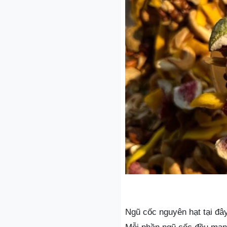
Ngũ cốc nguyên hạt tại đâ