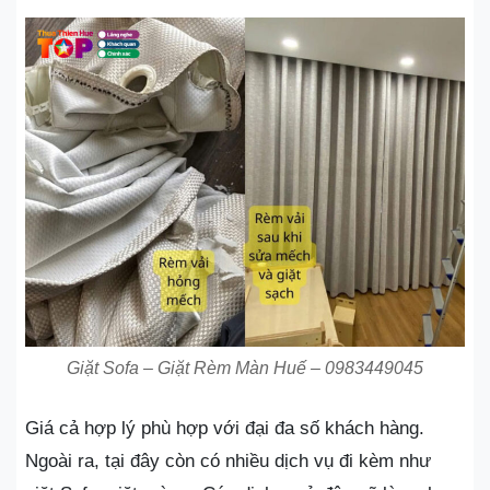
Giặt Sofa – Giặt Rèm Màn Huế – 0983449045
Giá cả hợp lý phù hợp với đại đa số khách hàng.
Ngoài ra, tại đây còn có nhiều dịch vụ đi kèm như