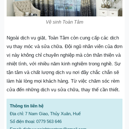
Vệ sinh Toàn Tâm
Ngoài dịch vụ giặt, Toàn Tâm còn cung cấp các dịch
vụ thay móc và sửa chữa. Đội ngũ nhân viên của đơn
vị này không chỉ chuyên nghiệp mà còn thân thiện và
nhiệt tình, với nhiều năm kinh nghiệm trong nghề. Sự
tận tâm và chất lượng dịch vụ nơi đây chắc chắn sẽ
làm hài lòng mọi khách hàng. Từ việc chăm sóc rèm
cửa đến những dịch vụ sửa chữa, thay thế cần thiết.
Thông tin liên hệ
Địa chỉ: 7 Nam Giao, Thủy Xuân, Huế
Số điện thoại: 0779 563 646