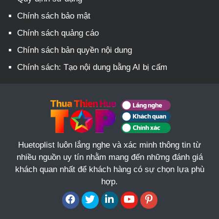
Chính sách bảo mật
Chính sách quảng cáo
Chính sách bản quyền nội dung
Chính sách: Tạo nội dung bằng AI bị cấm
Huetoplist luôn lắng nghe và xác minh thông tin từ
nhiều nguồn uy tín nhằm mang đến những đánh giá
khách quan nhất để khách hàng có sự chọn lựa phù
hợp.