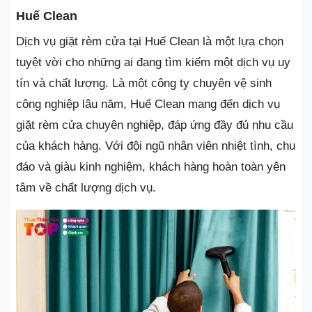
Huế Clean
Dịch vụ giặt rèm cửa tại Huế Clean là một lựa chọn
tuyệt vời cho những ai đang tìm kiếm một dịch vụ uy
tín và chất lượng. Là một công ty chuyên vệ sinh
công nghiệp lâu năm, Huế Clean mang đến dịch vụ
giặt rèm cửa chuyên nghiệp, đáp ứng đầy đủ nhu cầu
của khách hàng. Với đội ngũ nhân viên nhiệt tình, chu
đáo và giàu kinh nghiệm, khách hàng hoàn toàn yên
tâm về chất lượng dịch vụ.