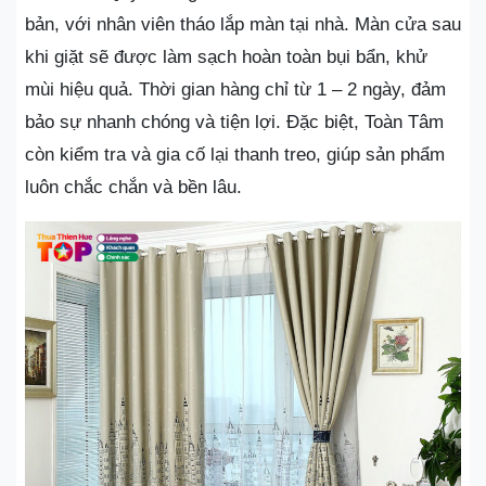
bản, với nhân viên tháo lắp màn tại nhà. Màn cửa sau
khi giặt sẽ được làm sạch hoàn toàn bụi bẩn, khử
mùi hiệu quả. Thời gian hàng chỉ từ 1 – 2 ngày, đảm
bảo sự nhanh chóng và tiện lợi. Đặc biệt, Toàn Tâm
còn kiểm tra và gia cố lại thanh treo, giúp sản phẩm
luôn chắc chắn và bền lâu.