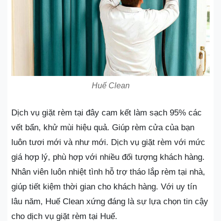
Huế Clean
Dịch vụ giặt rèm tại đây cam kết làm sạch 95% các
vết bẩn, khử mùi hiệu quả. Giúp rèm cửa của bạn
luôn tươi mới và như mới. Dịch vụ giặt rèm với mức
giá hợp lý, phù hợp với nhiều đối tượng khách hàng.
Nhân viên luôn nhiệt tình hỗ trợ tháo lắp rèm tại nhà,
giúp tiết kiệm thời gian cho khách hàng. Với uy tín
lâu năm, Huế Clean xứng đáng là sự lựa chọn tin cậy
cho dịch vụ giặt rèm tại Huế.