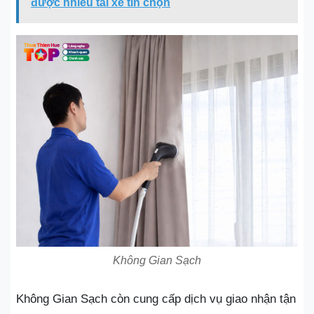
được nhiều tài xế tin chọn
Không Gian Sạch
Không Gian Sạch còn cung cấp dịch vụ giao nhận tận