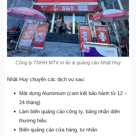
Công ty TNHH MTV in ấn & quảng cáo Nhật Huy
Nhật Huy chuyên các dịch vụ sau:
Măt dựng Aluminium (cam kết bảo hành từ 12 –
24 tháng)
Làm biển quảng cáo công ty, bảng nhận diện
thương hiệu
Biển quảng cáo cửa hàng, tư nhân