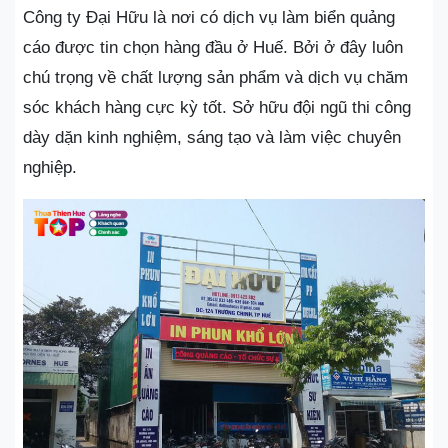
Công ty Đại Hữu là nơi có dịch vụ làm biển quảng
cáo được tin chọn hàng đầu ở Huế. Bởi ở đây luôn
chú trọng về chất lượng sản phẩm và dịch vụ chăm
sóc khách hàng cực kỳ tốt. Sở hữu đội ngũ thi công
dày dặn kinh nghiệm, sáng tạo và làm việc chuyên
nghiệp.