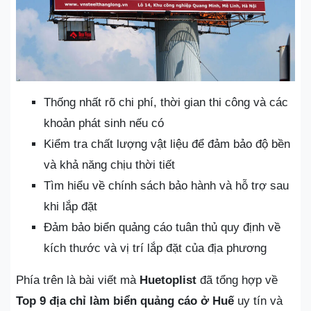
Thống nhất rõ chi phí, thời gian thi công và các
khoản phát sinh nếu có
Kiểm tra chất lượng vật liệu để đảm bảo độ bền
và khả năng chịu thời tiết
Tìm hiểu về chính sách bảo hành và hỗ trợ sau
khi lắp đặt
Đảm bảo biển quảng cáo tuân thủ quy định về
kích thước và vị trí lắp đặt của địa phương
Phía trên là bài viết mà
Huetoplist
đã tổng hợp về
Top 9 địa chỉ làm biển quảng cáo ở Huế
uy tín và