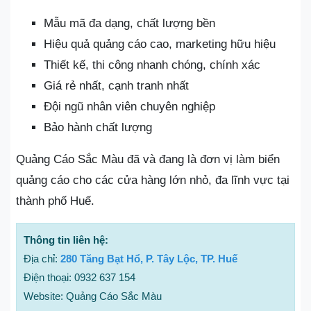
Mẫu mã đa dạng, chất lượng bền
Hiệu quả quảng cáo cao, marketing hữu hiệu
Thiết kế, thi công nhanh chóng, chính xác
Giá rẻ nhất, cạnh tranh nhất
Đội ngũ nhân viên chuyên nghiệp
Bảo hành chất lượng
Quảng Cáo Sắc Màu đã và đang là đơn vị làm biển
quảng cáo cho các cửa hàng lớn nhỏ, đa lĩnh vực tại
thành phố Huế.
Thông tin liên hệ:
Địa chỉ:
280 Tăng Bạt Hổ, P. Tây Lộc, TP. Huế
Điện thoại: 0932 637 154
Website: Quảng Cáo Sắc Màu