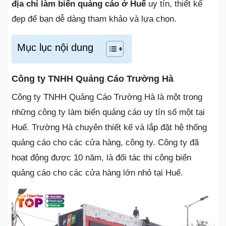
địa chỉ làm biển quảng cáo ở Huế
uy tín, thiết kế
đẹp để bạn dễ dàng tham khảo và lựa chọn.
Mục lục nội dung
Công ty TNHH Quảng Cáo Trường Hà
Công ty TNHH Quảng Cáo Trường Hà là một trong
những công ty làm biển quảng cáo uy tín số một tại
Huế. Trường Hà chuyên thiết kế và lắp đặt hệ thống
quảng cáo cho các cửa hàng, công ty. Công ty đã
hoạt động được 10 năm, là đối tác thi công biển
quảng cáo cho các cửa hàng lớn nhỏ tại Huế.