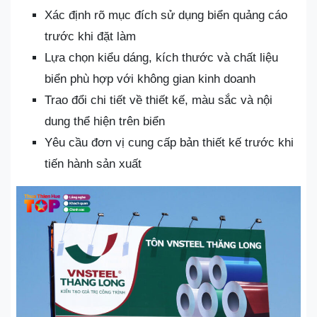
Xác định rõ mục đích sử dụng biển quảng cáo
trước khi đặt làm
Lựa chọn kiểu dáng, kích thước và chất liệu
biển phù hợp với không gian kinh doanh
Trao đổi chi tiết về thiết kế, màu sắc và nội
dung thể hiện trên biển
Yêu cầu đơn vị cung cấp bản thiết kế trước khi
tiến hành sản xuất