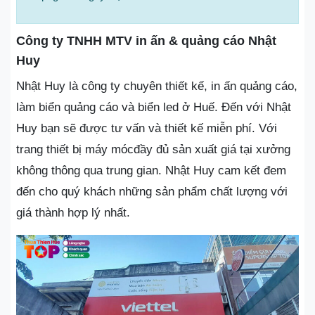
Công ty TNHH MTV in ấn & quảng cáo Nhật
Huy
Nhật Huy là công ty chuyên thiết kế, in ấn quảng cáo,
làm biển quảng cáo và biển led ở Huế. Đến với Nhật
Huy bạn sẽ được tư vấn và thiết kế miễn phí. Với
trang thiết bị máy mócđầy đủ sản xuất giá tại xưởng
không thông qua trung gian. Nhật Huy cam kết đem
đến cho quý khách những sản phẩm chất lượng với
giá thành hợp lý nhất.