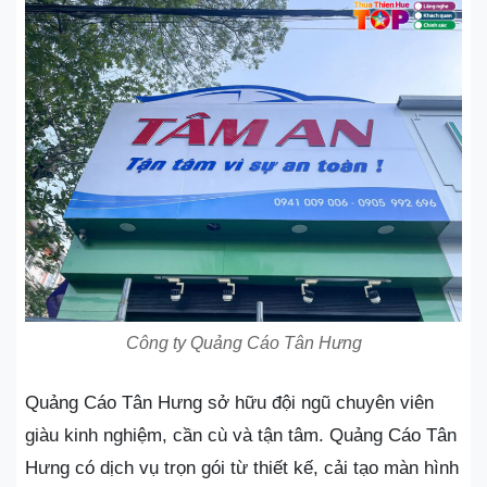
Công ty Quảng Cáo Tân Hưng
Quảng Cáo Tân Hưng sở hữu đội ngũ chuyên viên
giàu kinh nghiệm, cần cù và tận tâm. Quảng Cáo Tân
Hưng có dịch vụ trọn gói từ thiết kế, cải tạo màn hình