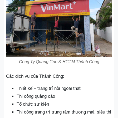
Công Ty Quảng Cáo & HCTM Thành Công
Các dịch vụ của Thành Công:
Thiết kế – trang trí nội ngoại thất
Thi công quảng cáo
Tổ chức sự kiện
Thi công trang trí trung tâm thương mại, siêu thị