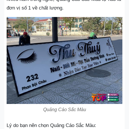
đơn vị số 1 về chất lượng.
Quảng Cáo Sắc Màu
Lý do bạn nên chọn Quảng Cáo Sắc Màu: