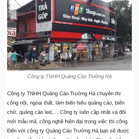
Công ty TNHH Quảng Cáo Trường Hà
Công ty TNHH Quảng Cáo Trường Hà chuyên thi
công nội, ngoại thất, làm biển hiệu quảng cáo, biển
chữ, quảng cáo led,… Công ty luôn cập nhật và đổi
mới mẫu mã, công nghệ hiện đại trong việc thi công.
Đến với công ty Quảng Cáo Trường Hà bạn sẽ được