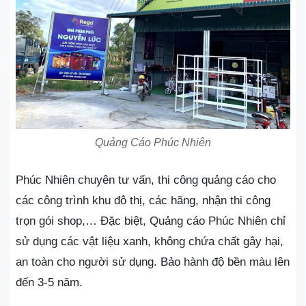
Quảng Cáo Phúc Nhiên
Phúc Nhiên chuyên tư vấn, thi công quảng cáo cho
các công trình khu đô thị, các hãng, nhận thi công
trọn gói shop,… Đặc biệt, Quảng cáo Phúc Nhiên chỉ
sử dụng các vật liệu xanh, không chứa chất gây hại,
an toàn cho người sử dụng. Bảo hành độ bền màu lên
đến 3-5 năm.