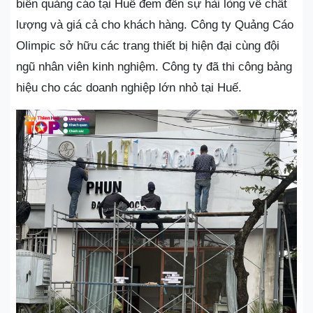
biển quảng cáo tại Huế đem đến sự hài lòng về chất
lượng và giá cả cho khách hàng. Công ty Quảng Cáo
Olimpic sở hữu các trang thiết bị hiện đại cùng đội
ngũ nhân viên kinh nghiệm. Công ty đã thi công bảng
hiệu cho các doanh nghiệp lớn nhỏ tại Huế.