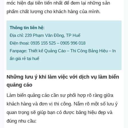
móc hiện đại tiên tiến nhất để đem lại những sản
phẩm chất lượng cho khách hàng của mình.
Thông tin liên hệ:
Địa chỉ: 239 Phạm Văn Đồng, TP Huế
Điện thoại: 0935 155 525 – 0905 996 018
Fanpage: Thiết kế Quảng Cáo – Thi Công Bảng Hiệu – In
ấn giá rẻ tại huế
Những lưu ý khi làm việc với dịch vụ làm biển
quảng cáo
Làm biển quảng cáo cần sự phối hợp rõ ràng giữa
khách hàng và đơn vị thi công. Nắm rõ một số lưu ý
quan trọng sẽ giúp bạn có được bảng hiệu đẹp và
đúng nhu cầu: