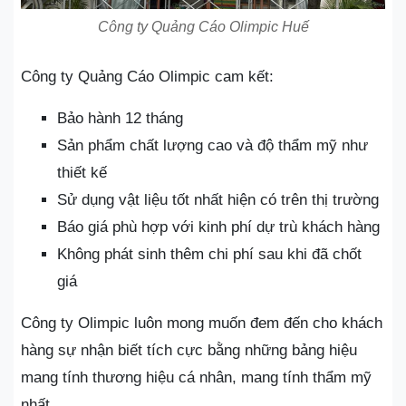
Công ty Quảng Cáo Olimpic Huế
Công ty Quảng Cáo Olimpic cam kết:
Bảo hành 12 tháng
Sản phẩm chất lượng cao và độ thẩm mỹ như
thiết kế
Sử dụng vật liệu tốt nhất hiện có trên thị trường
Báo giá phù hợp với kinh phí dự trù khách hàng
Không phát sinh thêm chi phí sau khi đã chốt
giá
Công ty Olimpic luôn mong muốn đem đến cho khách
hàng sự nhận biết tích cực bằng những bảng hiệu
mang tính thương hiệu cá nhân, mang tính thẩm mỹ
nhất.