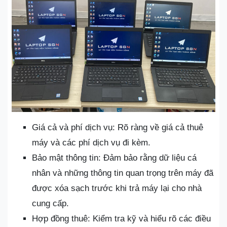
Giá cả và phí dịch vụ: Rõ ràng về giá cả thuê
máy và các phí dịch vụ đi kèm.
Bảo mật thông tin: Đảm bảo rằng dữ liệu cá
nhân và những thông tin quan trọng trên máy đã
được xóa sạch trước khi trả máy lại cho nhà
cung cấp.
Hợp đồng thuê: Kiểm tra kỹ và hiểu rõ các điều