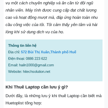
vụ một cách chuyên nghiệp và ân cần từ đội ngũ
nhân viên. Máy tính được cung cấp đạt chất lượng
cao và hoạt động mượt mà, đáp ứng hoàn toàn nhu
cầu công việc của tôi. Tôi cảm thấy yên tâm và hài
lòng khi sử dụng dịch vụ của họ.
Thông tin liên hệ
Địa chỉ:
572 Bùi Thị Xuân,Thành phố Huế
Điện thoại: 0886 223 622
Email: hailn1000@gmail.com
Website: hitechsolution.net
Khi Thuê Laptop cần lưu ý gì?
Dưới đây, là những lưu ý khi thuê Laptop cần biết mà
Huetoplist tổng hợp: