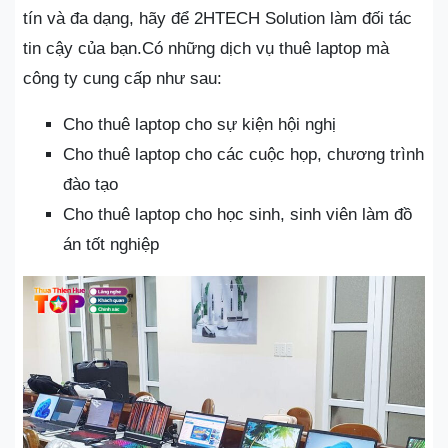
tín và đa dạng, hãy để 2HTECH Solution làm đối tác
tin cậy của bạn.Có những dịch vụ thuê laptop mà
công ty cung cấp như sau:
Cho thuê laptop cho sự kiện hội nghị
Cho thuê laptop cho các cuộc họp, chương trình
đào tạo
Cho thuê laptop cho học sinh, sinh viên làm đồ
án tốt nghiệp