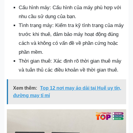
Cấu hình máy: Cấu hình của máy phù hợp với
nhu cầu sử dụng của bạn.
Tình trạng máy: Kiểm tra kỹ tình trạng của máy
trước khi thuê, đảm bảo máy hoạt động đúng
cách và không có vấn đề về phần cứng hoặc
phần mềm.
Thời gian thuê: Xác định rõ thời gian thuê máy
và tuân thủ các điều khoản về thời gian thuê.
Xem thêm:
Top 12 nơi may áo dài tại Huế uy tín,
đường may tỉ mỉ