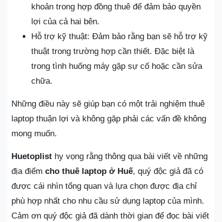
khoản trong hợp đồng thuê để đảm bảo quyền
lợi của cả hai bên.
Hỗ trợ kỹ thuật: Đảm bảo rằng bạn sẽ hỗ trợ kỹ
thuật trong trường hợp cần thiết. Đặc biệt là
trong tình huống máy gặp sự cố hoặc cần sửa
chữa.
Những điều này sẽ giúp bạn có một trải nghiệm thuê
laptop thuận lợi và không gặp phải các vấn đề không
mong muốn.
Huetoplist
hy vọng rằng thông qua bài viết về những
địa điểm
cho thuê laptop ở Huế
, quý độc giả đã có
được cái nhìn tổng quan và lựa chọn được địa chỉ
phù hợp nhất cho nhu cầu sử dụng laptop của mình.
Cảm ơn quý độc giả đã dành thời gian để đọc bài viết