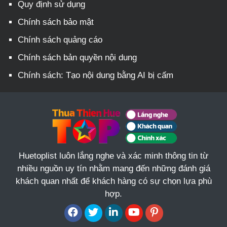
Quy định sử dụng
Chính sách bảo mật
Chính sách quảng cáo
Chính sách bản quyền nội dung
Chính sách: Tạo nội dung bằng AI bị cấm
Huetoplist luôn lắng nghe và xác minh thông tin từ
nhiều nguồn uy tín nhằm mang đến những đánh giá
khách quan nhất để khách hàng có sự chọn lựa phù
hợp.