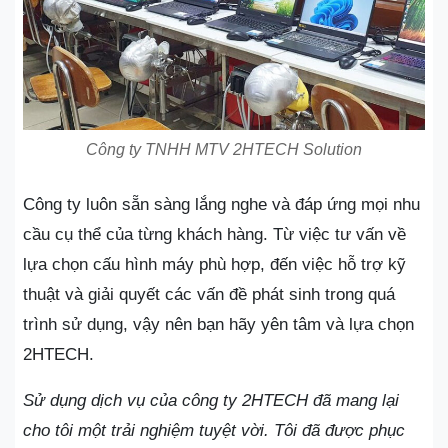
Công ty TNHH MTV 2HTECH Solution
Công ty luôn sẵn sàng lắng nghe và đáp ứng mọi nhu
cầu cụ thể của từng khách hàng. Từ việc tư vấn về
lựa chọn cấu hình máy phù hợp, đến việc hỗ trợ kỹ
thuật và giải quyết các vấn đề phát sinh trong quá
trình sử dụng, vậy nên bạn hãy yên tâm và lựa chọn
2HTECH.
Sử dụng dịch vụ của công ty 2HTECH đã mang lại
cho tôi một trải nghiệm tuyệt vời. Tôi đã được phục