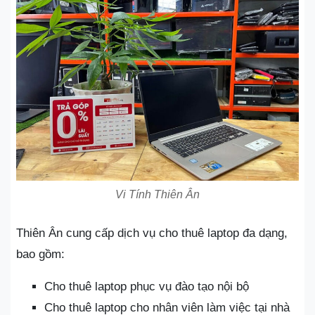
Vi Tính Thiên Ân
Thiên Ân cung cấp dịch vụ cho thuê laptop đa dạng,
bao gồm:
Cho thuê laptop phục vụ đào tạo nội bộ
Cho thuê laptop cho nhân viên làm việc tại nhà