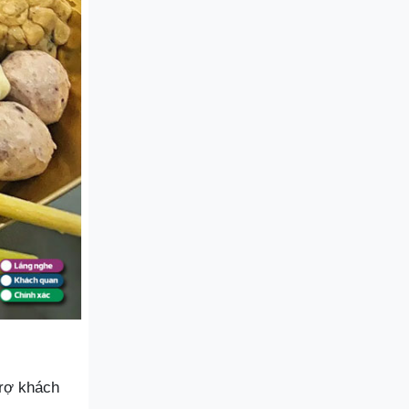
trợ khách