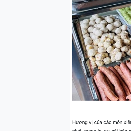
Hương vị của các món xiên