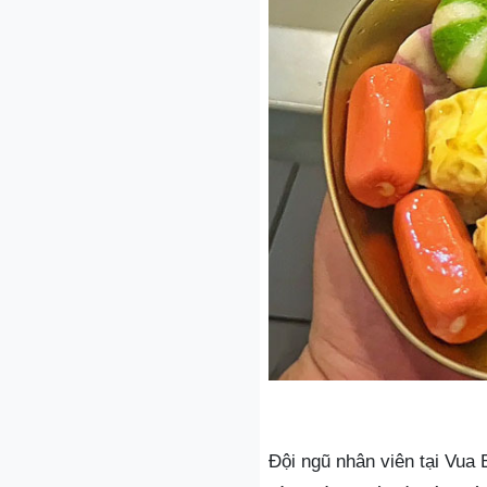
Đội ngũ nhân viên tại Vua 