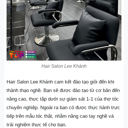
Hair Salon Lee Khánh
Hair Salon Lee Khánh cam kết đào tạo giỏi đến khi
thành thạo nghề. Bạn sẽ được đào tạo từ cơ bản đến
nâng cao, thực tập dưới sự giám sát 1-1 của thợ tóc
chuyên nghiệp. Ngoài ra bạn có được thực hành trực
tiếp trên mẫu tóc thật, nhằm nâng cao tay nghề và
trải nghiệm thực tế cho bạn.