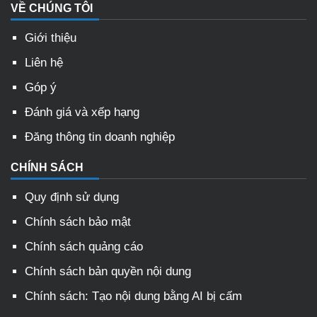
VỀ CHÚNG TÔI
Giới thiệu
Liên hệ
Góp ý
Đánh giá và xếp hạng
Đăng thông tin doanh nghiệp
CHÍNH SÁCH
Quy định sử dụng
Chính sách bảo mật
Chính sách quảng cáo
Chính sách bản quyền nội dung
Chính sách: Tạo nội dung bằng AI bị cấm