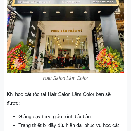
Hair Salon Lâm Color
Khi học cắt tóc tại Hair Salon Lâm Color bạn sẽ
được:
Giảng dạy theo giáo trình bài bàn
Trang thiết bị đầy đủ, hiện đại phục vụ học cắt