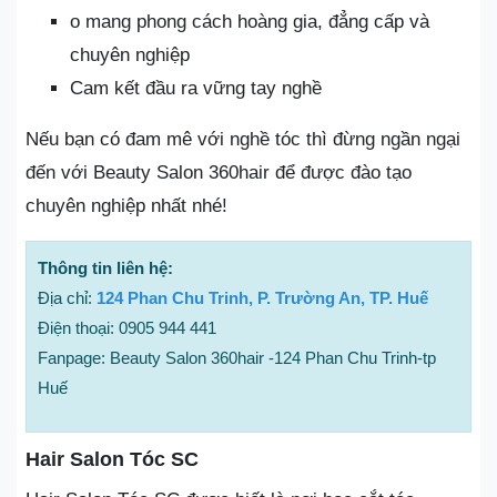
o mang phong cách hoàng gia, đẳng cấp và
chuyên nghiệp
Cam kết đầu ra vững tay nghề
Nếu bạn có đam mê với nghề tóc thì đừng ngần ngại
đến với Beauty Salon 360hair để được đào tạo
chuyên nghiệp nhất nhé!
Thông tin liên hệ:
Địa chỉ:
124 Phan Chu Trinh, P. Trường An, TP. Huế
Điện thoại: 0905 944 441
Fanpage: Beauty Salon 360hair -124 Phan Chu Trinh-tp
Huế
Hair Salon Tóc SC