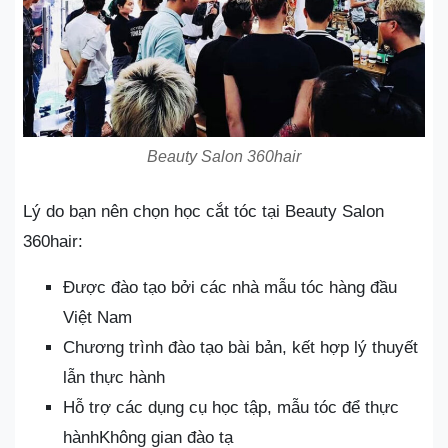
Beauty Salon 360hair
Lý do bạn nên chọn học cắt tóc tại Beauty Salon
360hair:
Được đào tạo bởi các nhà mẫu tóc hàng đầu
Việt Nam
Chương trình đào tạo bài bản, kết hợp lý thuyết
lẫn thực hành
Hỗ trợ các dụng cụ học tập, mẫu tóc để thực
hànhKhông gian đào tạ