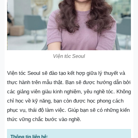
Viện tóc Seoul
Viện tóc Seoul sẽ đào tạo kết hợp giữa lý thuyết và
thực hành trên mẫu thật. Bạn sẽ được hướng dẫn bởi
các giảng viên giàu kinh nghiệm, yêu nghề tóc. Không
chỉ học về kỹ năng, bạn còn được học phong cách
phục vụ, thái độ làm việc. Giúp bạn sẽ có những kiến
thức vững chắc bước vào nghề.
Thông tin liên hệ: