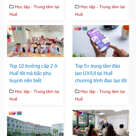
Học tập - Trung tâm tại
Học tập - Trung tâm tại
Huế
Huế
Top 10 trường cấp 2 ở
Top 5+ trung tâm đào
Huế tốt mà bậc phụ
tạo UX/UI tại Huế
huynh nên biết
chương trình đạo tạo tốt
Học tập - Trung tâm tại
Học tập - Trung tâm tại
Huế
Huế