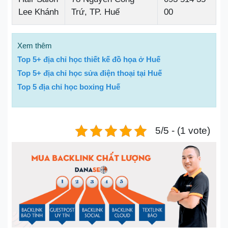
Lee Khánh
Trứ, TP. Huế
00
Xem thêm
Top 5+ địa chỉ học thiết kế đồ họa ở Huế
Top 5+ địa chỉ học sửa điện thoại tại Huế
Top 5 địa chỉ học boxing Huế
5/5 - (1 vote)