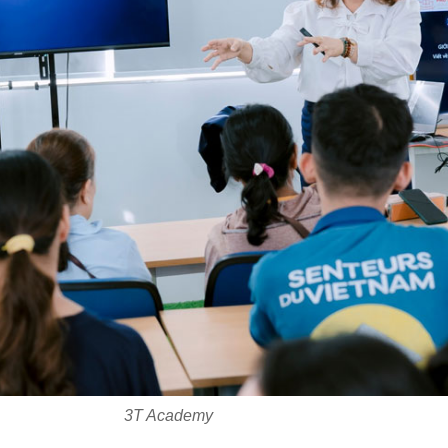
3T Academy