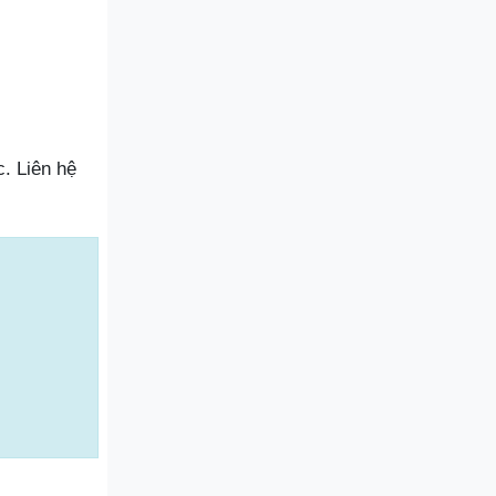
. Liên hệ