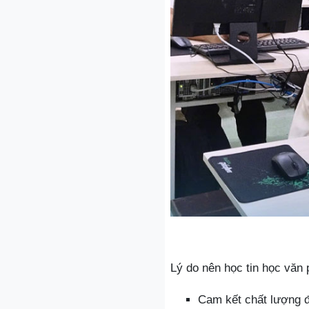
Lý do nên học tin học văn
Cam kết chất lượng đ