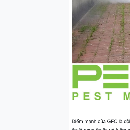
Điểm mạnh của GFC là đội 