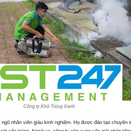
Công ty Khử Trùng Xanh
ngũ nhân viên giàu kinh nghiệm. Họ được đào tạo chuyên 