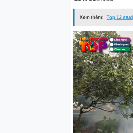
Xem thêm:
Top 12 stud