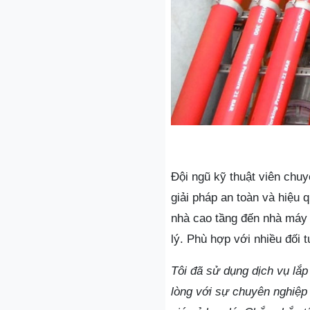
Đội ngũ kỹ thuật viên chu
giải pháp an toàn và hiệu
nhà cao tầng đến nhà máy c
lý. Phù hợp với nhiều đối
Tôi đã sử dụng dịch vụ lắp
lòng với sự chuyên nghiệp