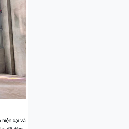
 hiện đại và