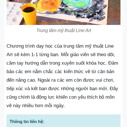
Trung tâm mỹ thuật Line Art
Chương trình dạy học của trung tâm mỹ thuật Line
Art sẽ kèm 1-1 từng bạn. Mỗi giáo viên sẽ theo dõi,
cầm tay hướng dẫn trong xuyên suốt khóa học. Đảm
bảo các em nắm chắc các kiến thức vẽ từ căn bản
đến nâng cao. Ngoài ra các em còn được vui chơi,
tiếp xúc và kết bạn được những người bạn mới. Đây
cũng chính là động lực khiến con yêu thích bộ môn
vẽ này nhiều hơn mỗi ngày.
Thông tin liên hệ: