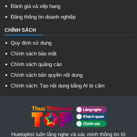
Đánh giá và xếp hạng
Đăng thông tin doanh nghiệp
CHÍNH SÁCH
Quy định sử dụng
Chính sách bảo mật
Chính sách quảng cáo
Chính sách bản quyền nội dung
Chính sách: Tạo nội dung bằng AI bị cấm
Huetoplist luôn lắng nghe và xác minh thông tin từ