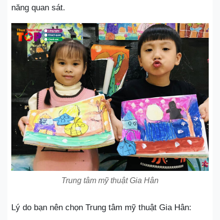
năng quan sát.
Trung tâm mỹ thuật Gia Hân
Lý do bạn nên chọn Trung tâm mỹ thuật Gia Hân: