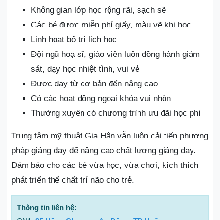
Không gian lớp học rộng rãi, sạch sẽ
Các bé được miễn phí giấy, màu vẽ khi học
Linh hoạt bố trí lịch học
Đội ngũ hoạ sĩ, giáo viên luôn đồng hành giám
sát, dạy học nhiệt tình, vui vẻ
Được dạy từ cơ bản đến nâng cao
Có các hoạt động ngoại khóa vui nhộn
Thường xuyên có chương trình ưu đãi học phí
Trung tâm mỹ thuật Gia Hân vẫn luôn cải tiến phương
pháp giảng dạy để nâng cao chất lượng giảng dạy.
Đảm bảo cho các bé vừa học, vừa chơi, kích thích
phát triển thể chất trí não cho trẻ.
Thông tin liên hệ: