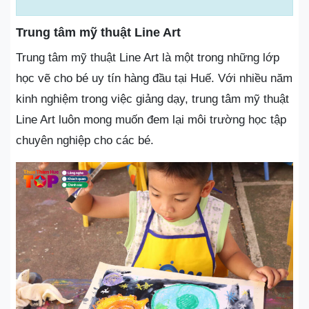
Trung tâm mỹ thuật Line Art
Trung tâm mỹ thuật Line Art là một trong những lớp
học vẽ cho bé uy tín hàng đầu tại Huế. Với nhiều năm
kinh nghiệm trong việc giảng dạy, trung tâm mỹ thuật
Line Art luôn mong muốn đem lại môi trường học tập
chuyên nghiệp cho các bé.