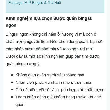
Fanpage: MrP Bingsu & Tea Huế
Kinh nghiệm lựa chọn được quán bingsu
ngon
Bingsu ngon không chỉ nằm ở hương vị mà còn ở
chất lượng nguyên liệu. Nếu chọn đúng quán, bạn sẽ
cảm nhận được đá bào mịn và topping tươi mới.
Dưới đây là một số kinh nghiệm giúp bạn tìm được
quán bingsu ưng ý:
Không gian quán sạch sẽ, thoáng mát
Nhân viên phục vụ nhanh nhẹn, thân thiện
Giá cả niêm yết rõ ràng, phù hợp với chất lượng
Tham khảo đánh giá khách hàng trước khi ghé
quán