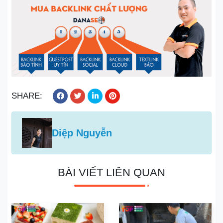
SHARE:
Diệp Nguyễn
BÀI VIẾT LIÊN QUAN