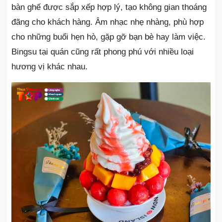
bàn ghế được sắp xếp hợp lý, tạo không gian thoáng
đãng cho khách hàng. Âm nhạc nhẹ nhàng, phù hợp
cho những buổi hẹn hò, gặp gỡ bạn bè hay làm việc.
Bingsu tại quán cũng rất phong phú với nhiều loại
hương vị khác nhau.