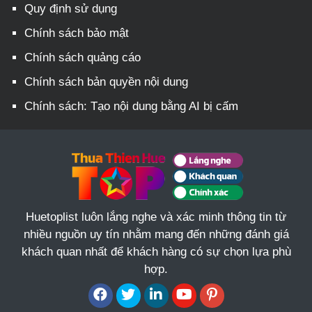
Quy định sử dụng
Chính sách bảo mật
Chính sách quảng cáo
Chính sách bản quyền nội dung
Chính sách: Tạo nội dung bằng AI bị cấm
Huetoplist luôn lắng nghe và xác minh thông tin từ
nhiều nguồn uy tín nhằm mang đến những đánh giá
khách quan nhất để khách hàng có sự chọn lựa phù
hợp.