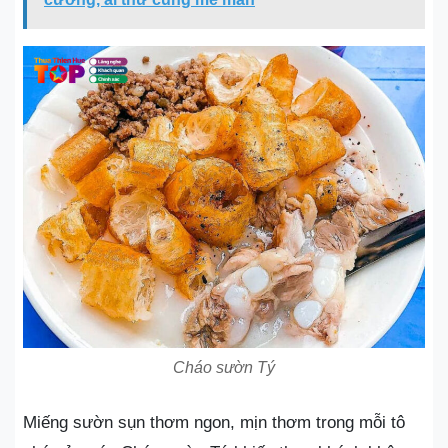
Cháo sườn Tý
Miếng sườn sụn thơm ngon, mịn thơm trong mỗi tô