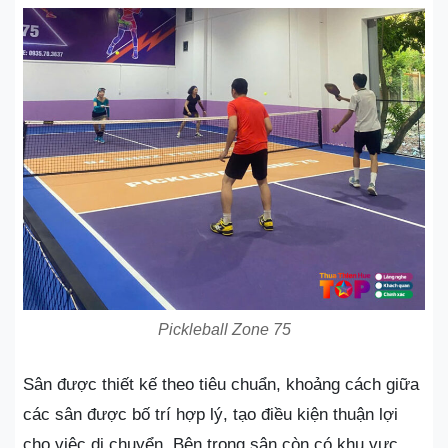
Pickleball Zone 75
Sân được thiết kế theo tiêu chuẩn, khoảng cách giữa
các sân được bố trí hợp lý, tạo điều kiện thuận lợi
cho việc di chuyển. Bên trong sân còn có khu vực