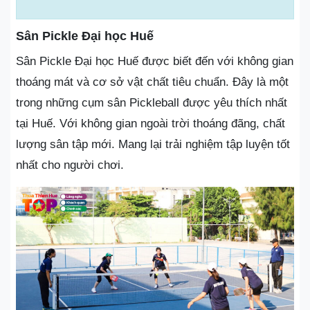
Sân Pickle Đại học Huế
Sân Pickle Đại học Huế được biết đến với không gian
thoáng mát và cơ sở vật chất tiêu chuẩn. Đây là một
trong những cụm sân Pickleball được yêu thích nhất
tại Huế. Với không gian ngoài trời thoáng đãng, chất
lượng sân tập mới. Mang lại trải nghiệm tập luyện tốt
nhất cho người chơi.