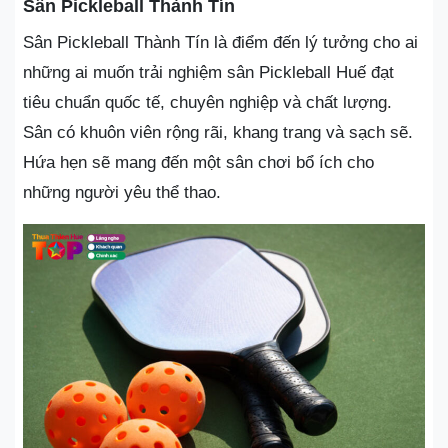
Sân Pickleball Thành Tín
Sân Pickleball Thành Tín là điểm đến lý tưởng cho ai
những ai muốn trải nghiệm sân Pickleball Huế đạt
tiêu chuẩn quốc tế, chuyên nghiệp và chất lượng.
Sân có khuôn viên rộng rãi, khang trang và sạch sẽ.
Hứa hẹn sẽ mang đến một sân chơi bổ ích cho
những người yêu thể thao.