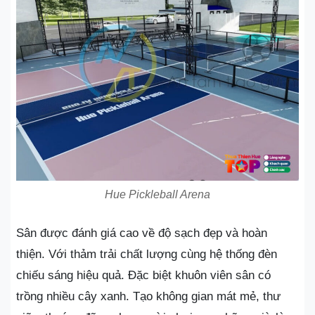
Hue Pickleball Arena
Sân được đánh giá cao về độ sạch đẹp và hoàn
thiện. Với thảm trải chất lượng cùng hệ thống đèn
chiếu sáng hiệu quả. Đặc biệt khuôn viên sân có
trồng nhiều cây xanh. Tạo không gian mát mẻ, thư