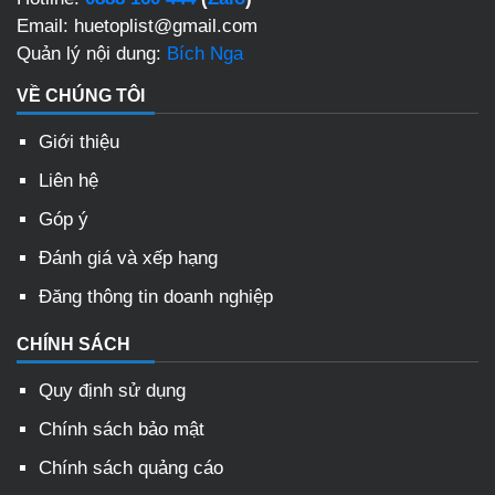
Email: huetoplist@gmail.com
Quản lý nội dung:
Bích Nga
VỀ CHÚNG TÔI
Giới thiệu
Liên hệ
Góp ý
Đánh giá và xếp hạng
Đăng thông tin doanh nghiệp
CHÍNH SÁCH
Quy định sử dụng
Chính sách bảo mật
Chính sách quảng cáo