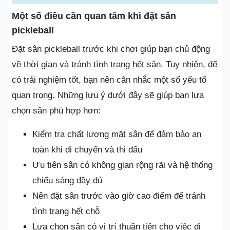
Một số điều cần quan tâm khi đặt sân
pickleball
Đặt sân pickleball trước khi chơi giúp bạn chủ động
về thời gian và tránh tình trạng hết sân. Tuy nhiên, để
có trải nghiệm tốt, bạn nên cân nhắc một số yếu tố
quan trọng. Những lưu ý dưới đây sẽ giúp bạn lựa
chọn sân phù hợp hơn:
Kiểm tra chất lượng mặt sân để đảm bảo an
toàn khi di chuyển và thi đấu
Ưu tiên sân có không gian rộng rãi và hệ thống
chiếu sáng đầy đủ
Nên đặt sân trước vào giờ cao điểm để tránh
tình trạng hết chỗ
Lựa chọn sân có vị trí thuận tiện cho việc di