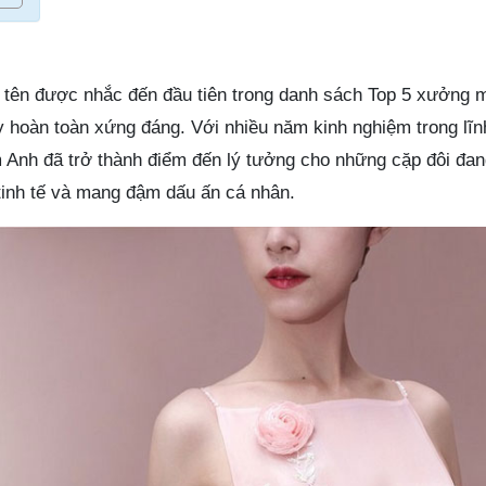
 tên được nhắc đến đầu tiên trong danh sách Top 5 xưởng 
ày hoàn toàn xứng đáng. Với nhiều năm kinh nghiệm trong lĩn
 Anh đã trở thành điểm đến lý tưởng cho những cặp đôi đan
tinh tế và mang đậm dấu ấn cá nhân.