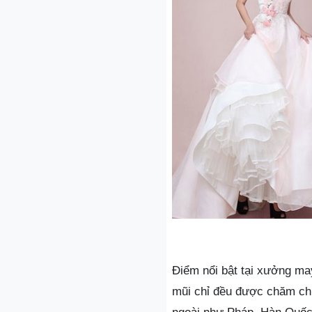
Điểm nổi bật tại xưởng ma
mũi chỉ đều được chăm chú