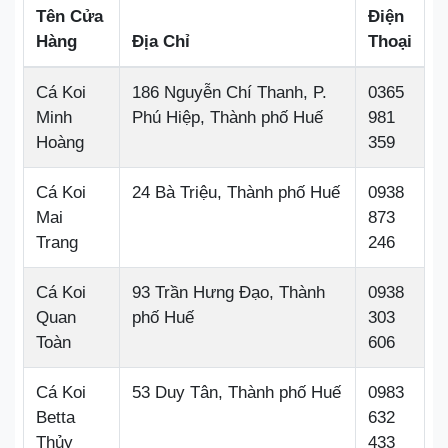
Tên Cửa
Điện
Hàng
Địa Chỉ
Thoại
Cá Koi
186 Nguyễn Chí Thanh, P.
0365
Minh
Phú Hiệp, Thành phố Huế
981
Hoàng
359
Cá Koi
24 Bà Triệu, Thành phố Huế
0938
Mai
873
Trang
246
Cá Koi
93 Trần Hưng Đạo, Thành
0938
Quan
phố Huế
303
Toàn
606
Cá Koi
53 Duy Tân, Thành phố Huế
0983
Betta
632
Thủy
433