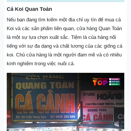
Cá Koi Quan Toàn
Nếu bạn đang tìm kiếm một địa chỉ uy tín để mua cá
Koi và các sản phẩm liên quan, cửa hàng Quan Toàn
là một sự lựa chọn xuất sắc. Tiệm là của hàng nổi
tiếng với sự đa dạng và chất lượng của các giống cá
koi. Chủ cửa hàng là một người đam mê và có nhiều
kinh nghiệm trong việc nuôi cá.