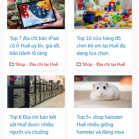
Top 7 địa chỉ bán iPad
Top 10 cửa hàng đồ
cũ ở Huế uy tín, giá tốt,
chơi trẻ em tại Huế đa
bảo hành rõ ràng
dạng lựa chọn
Shop - Địa chỉ tại Huế
Shop - Địa chỉ tại Huế
Top 6 Địa chỉ bán két
Top 5+ shop hamster
sắt Huế được nhiều
Huế nhiều giống
người ưa chuộng
hamster và đáng mua