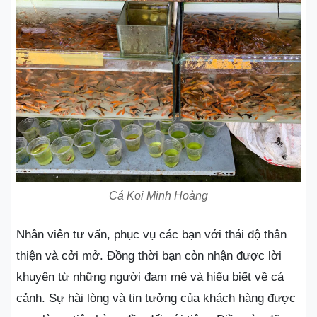
Cá Koi Minh Hoàng
Nhân viên tư vấn, phục vụ các bạn với thái độ thân
thiện và cởi mở. Đồng thời bạn còn nhận được lời
khuyên từ những người đam mê và hiểu biết về cá
cảnh. Sự hài lòng và tin tưởng của khách hàng được