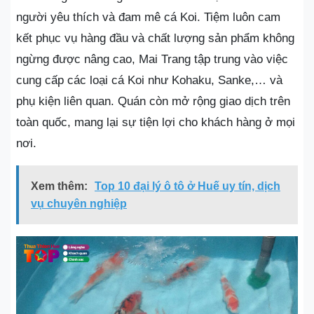
người yêu thích và đam mê cá Koi. Tiệm luôn cam
kết phục vụ hàng đầu và chất lượng sản phẩm không
ngừng được nâng cao, Mai Trang tập trung vào việc
cung cấp các loại cá Koi như Kohaku, Sanke,… và
phụ kiện liên quan. Quán còn mở rộng giao dịch trên
toàn quốc, mang lại sự tiện lợi cho khách hàng ở mọi
nơi.
Xem thêm:
Top 10 đại lý ô tô ở Huế uy tín, dịch
vụ chuyên nghiệp