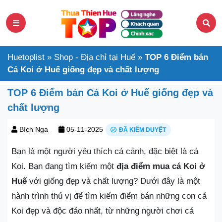
Huetoplist
»
Shop - Địa chỉ tại Huế
»
TOP 6 Điểm bán
Cá Koi ở Huế giống đẹp và chất lượng
TOP 6 Điểm bán Cá Koi ở Huế giống đẹp và
chất lượng
Bích Nga
05-11-2025
ĐÃ KIỂM DUYỆT
Bạn là một người yêu thích cá cảnh, đặc biệt là cá
Koi. Bạn đang tìm kiếm một
địa điểm mua cá Koi ở
Huế
với giống đẹp và chất lượng? Dưới đây là một
hành trình thú vị để tìm kiếm điểm bán những con cá
Koi đẹp và độc đáo nhất, từ những người chơi cá