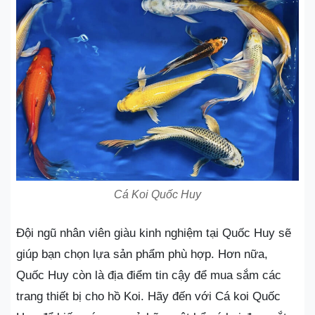
Cá Koi Quốc Huy
Đội ngũ nhân viên giàu kinh nghiệm tại Quốc Huy sẽ
giúp bạn chọn lựa sản phẩm phù hợp. Hơn nữa,
Quốc Huy còn là địa điểm tin cậy để mua sắm các
trang thiết bị cho hồ Koi. Hãy đến với Cá koi Quốc