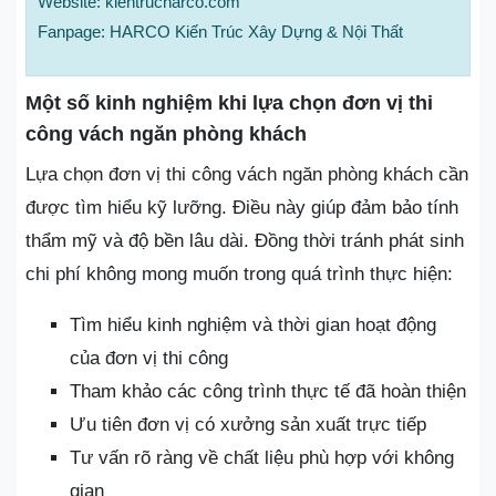
Website: kientrucharco.com
Fanpage: HARCO Kiến Trúc Xây Dựng & Nội Thất
Một số kinh nghiệm khi lựa chọn đơn vị thi
công vách ngăn phòng khách
Lựa chọn đơn vị thi công vách ngăn phòng khách cần
được tìm hiểu kỹ lưỡng. Điều này giúp đảm bảo tính
thẩm mỹ và độ bền lâu dài. Đồng thời tránh phát sinh
chi phí không mong muốn trong quá trình thực hiện:
Tìm hiểu kinh nghiệm và thời gian hoạt động
của đơn vị thi công
Tham khảo các công trình thực tế đã hoàn thiện
Ưu tiên đơn vị có xưởng sản xuất trực tiếp
Tư vấn rõ ràng về chất liệu phù hợp với không
gian