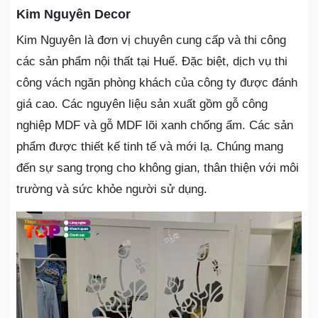
Kim Nguyên Decor
Kim Nguyên là đơn vị chuyên cung cấp và thi công
các sản phẩm nội thất tại Huế. Đặc biệt, dịch vụ thi
công vách ngăn phòng khách của công ty được đánh
giá cao. Các nguyên liệu sản xuất gồm gỗ công
nghiệp MDF và gỗ MDF lõi xanh chống ẩm. Các sản
phẩm được thiết kế tinh tế và mới lạ. Chúng mang
đến sự sang trọng cho không gian, thân thiện với môi
trường và sức khỏe người sử dụng.