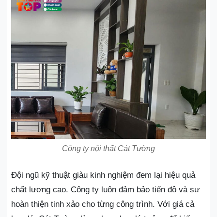
Công ty nội thất Cát Tường
Đội ngũ kỹ thuật giàu kinh nghiệm đem lại hiệu quả
chất lượng cao. Công ty luôn đảm bảo tiến độ và sự
hoàn thiện tinh xảo cho từng công trình. Với giá cả