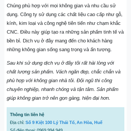
Chúng phù hợp với mọi không gian và nhu cầu sử
dụng. Công ty sử dụng các chất liệu cao cấp như gỗ,
kính, kim loại và công nghệ tiên tiến như chạm khắc
CNC. Điều này giúp tạo ra những sản phẩm tinh tế và
bền bỉ. Dịch vụ ở đây mang đến cho khách hàng
những không gian sống sang trọng và ấn tượng.
Sau khi sử dụng dịch vụ ở đây tôi rất hài lòng với
chất lượng sản phẩm. Vách ngăn đẹp, chắc chắn và
phù hợp với không gian nhà tôi. Đội ngũ thi công
chuyên nghiệp, nhanh chóng và tận tâm. Sản phẩm
giúp không gian trở nên gọn gàng, hiện đại hơn.
Thông tin liên hệ
Địa chỉ:
Số 9 Kiệt 100 Lý Thái Tổ, An Hòa, Huế
Số điện thoại: 0969 994 949