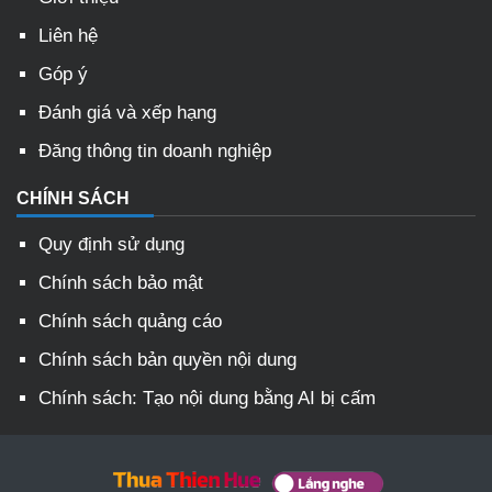
Liên hệ
Góp ý
Đánh giá và xếp hạng
Đăng thông tin doanh nghiệp
CHÍNH SÁCH
Quy định sử dụng
Chính sách bảo mật
Chính sách quảng cáo
Chính sách bản quyền nội dung
Chính sách: Tạo nội dung bằng AI bị cấm