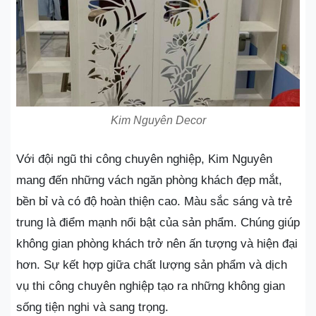
Kim Nguyên Decor
Với đội ngũ thi công chuyên nghiệp, Kim Nguyên
mang đến những vách ngăn phòng khách đẹp mắt,
bền bỉ và có độ hoàn thiện cao. Màu sắc sáng và trẻ
trung là điểm mạnh nổi bật của sản phẩm. Chúng giúp
không gian phòng khách trở nên ấn tượng và hiện đại
hơn. Sự kết hợp giữa chất lượng sản phẩm và dịch
vụ thi công chuyên nghiệp tạo ra những không gian
sống tiện nghi và sang trọng.