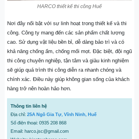
HARCO thiết kế thi công Huế
Nơi đây nổi bật với sự linh hoạt trong thiết kế và thi
công. Công ty mang đến các sản phẩm chất lượng
cao. Sử dụng vật liệu bền bỉ, dễ dàng bảo trì và có
khả năng chống ẩm, chống mối mọt. Đặc biệt, đội ngũ
thi công chuyên nghiệp, tận tâm và giàu kinh nghiệm
sẽ giúp quá trình thi công diễn ra nhanh chóng và
chính xác. Điều này giúp không gian sống của khách
hàng trở nên hoàn hảo hơn.
Thông tin liên hệ
Địa chỉ:
25A Ngô Gia Tự, Vĩnh Ninh, Huế
Số điện thoại: 0935 208 868
Email: harco.jsc@gmail.com