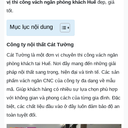
vị thi công vách ngăn phòng khách Huế
đẹp, giá
tốt.
Mục lục nội dung
Công ty nội thất Cát Tường
Cát Tường là một đơn vị chuyên thi công vách ngăn
phòng khách tại Huế. Nơi đây mang đến những giải
pháp nội thất sang trọng, hiện đại và tinh tế. Các sản
phẩm vách ngăn CNC của công ty đa dạng về mẫu
mã. Giúp khách hàng có nhiều sự lựa chọn phù hợp
với không gian và phong cách của từng gia đình. Đặc
biệt, các chất liệu đầu vào ở đây luôn đảm bảo độ an
toàn tuyệt đối.