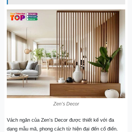
Zen’s Decor
Vách ngăn của Zen’s Decor được thiết kế với đa
dạng mẫu mã, phong cách từ hiện đại đến cổ điển.