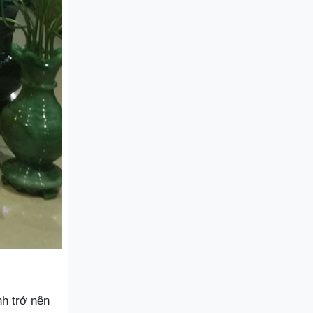
nh trở nên