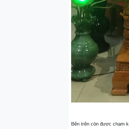
Bên trên còn được chạm kh