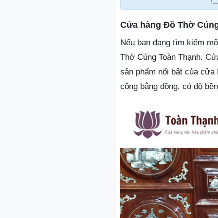
Cửa hàng Đồ Thờ Cúng
Nếu bạn đang tìm kiếm một
Thờ Cúng Toàn Thạnh. Cửa
sản phẩm nổi bật của cửa
công bằng đồng, có độ bền