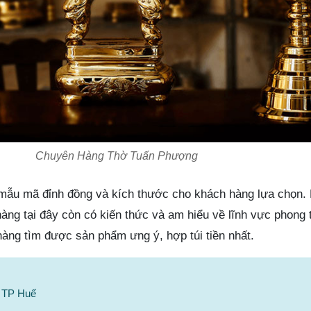
Chuyên Hàng Thờ Tuấn Phượng
mẫu mã đỉnh đồng và kích thước cho khách hàng lựa chọn.
àng tại đây còn có kiến thức và am hiểu về lĩnh vực phong 
hàng tìm được sản phẩm ưng ý, hợp túi tiền nhất.
, TP Huế