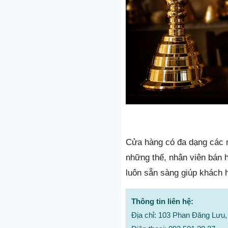
Cửa hàng có đa dạng các 
những thế, nhân viên bán h
luôn sẵn sàng giúp khách 
Thông tin liên hệ:
Địa chỉ: 103 Phan Đăng Lưu