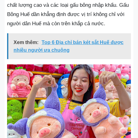
chất lượng cao và các loại gấu bông nhập khẩu. Gấu
Bông Huế dần khẳng định được vị trí không chỉ với
người dân Huế mà còn trên khắp cả nước.
Xem thêm:
Top 6 Địa chỉ bán két sắt Huế được
nhiều người ưa chuộng