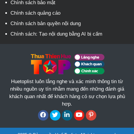
Chính sách bảo mật
Chính sách quảng cáo
Chính sách bản quyền nội dung
Chính sách: Tạo nội dung bằng AI bị cấm
Huetoplist luôn lắng nghe và xác minh thông tin từ
nhiều nguồn uy tín nhằm mang đến những đánh giá
khách quan nhất để khách hàng có sự chọn lựa phù
hợp.