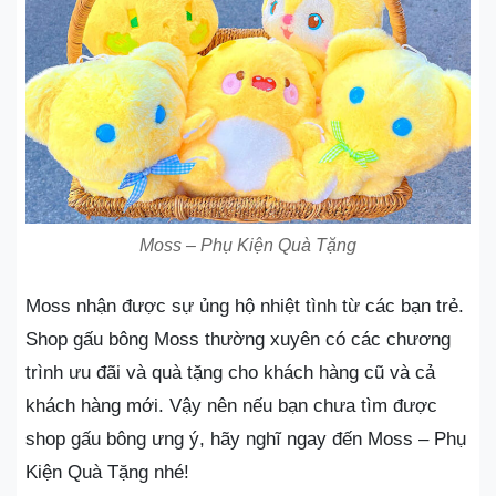
Moss – Phụ Kiện Quà Tặng
Moss nhận được sự ủng hộ nhiệt tình từ các bạn trẻ.
Shop gấu bông Moss thường xuyên có các chương
trình ưu đãi và quà tặng cho khách hàng cũ và cả
khách hàng mới. Vậy nên nếu bạn chưa tìm được
shop gấu bông ưng ý, hãy nghĩ ngay đến Moss – Phụ
Kiện Quà Tặng nhé!