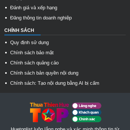
Đánh giá và xếp hạng
Đăng thông tin doanh nghiệp
CHÍNH SÁCH
Quy định sử dụng
Chính sách bảo mật
Chính sách quảng cáo
Chính sách bản quyền nội dung
Chính sách: Tạo nội dung bằng AI bị cấm
Huetoplist luôn lắng nghe và xác minh thông tin từ