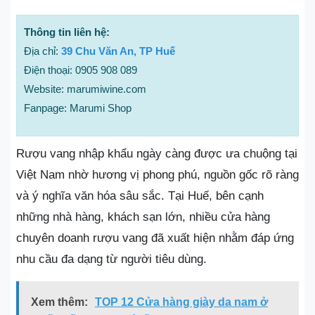
Thông tin liên hệ:
Địa chỉ:
39 Chu Văn An, TP Huế
Điện thoại: 0905 908 089
Website: marumiwine.com
Fanpage: Marumi Shop
Rượu vang nhập khẩu ngày càng được ưa chuộng tại
Việt Nam nhờ hương vị phong phú, nguồn gốc rõ ràng
và ý nghĩa văn hóa sâu sắc. Tại Huế, bên cạnh
những nhà hàng, khách sạn lớn, nhiều cửa hàng
chuyên doanh rượu vang đã xuất hiện nhằm đáp ứng
nhu cầu đa dạng từ người tiêu dùng.
Xem thêm:
TOP 12 Cửa hàng giày da nam ở