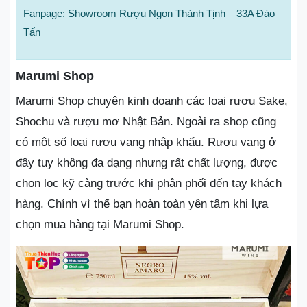
Fanpage: Showroom Rượu Ngon Thành Tịnh – 33A Đào
Tấn
Marumi Shop
Marumi Shop chuyên kinh doanh các loại rượu Sake,
Shochu và rượu mơ Nhật Bản. Ngoài ra shop cũng
có một số loại rượu vang nhập khẩu. Rượu vang ở
đây tuy không đa dạng nhưng rất chất lượng, được
chọn lọc kỹ càng trước khi phân phối đến tay khách
hàng. Chính vì thế bạn hoàn toàn yên tâm khi lựa
chọn mua hàng tại Marumi Shop.