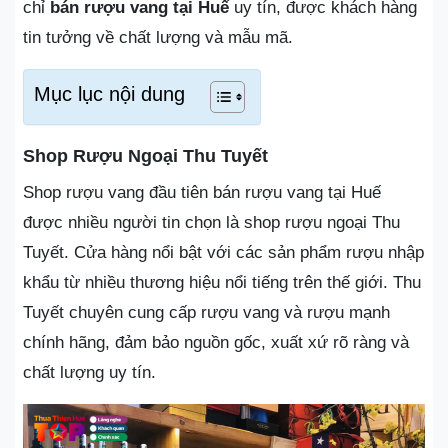
chỉ
bán rượu vang tại Huế
uy tín, được khách hàng
tin tưởng về chất lượng và mẫu mã.
Mục lục nội dung
Shop Rượu Ngoại Thu Tuyết
Shop rượu vang đầu tiên bán rượu vang tại Huế
được nhiều người tin chọn là shop rượu ngoại Thu
Tuyết. Cửa hàng nổi bật với các sản phẩm rượu nhập
khẩu từ nhiều thương hiệu nổi tiếng trên thế giới. Thu
Tuyết chuyên cung cấp rượu vang và rượu mạnh
chính hãng, đảm bảo nguồn gốc, xuất xứ rõ ràng và
chất lượng uy tín.