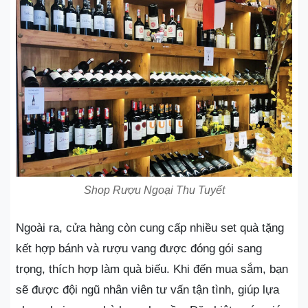
Shop Rượu Ngoại Thu Tuyết
Ngoài ra, cửa hàng còn cung cấp nhiều set quà tặng
kết hợp bánh và rượu vang được đóng gói sang
trọng, thích hợp làm quà biếu. Khi đến mua sắm, bạn
sẽ được đội ngũ nhân viên tư vấn tận tình, giúp lựa