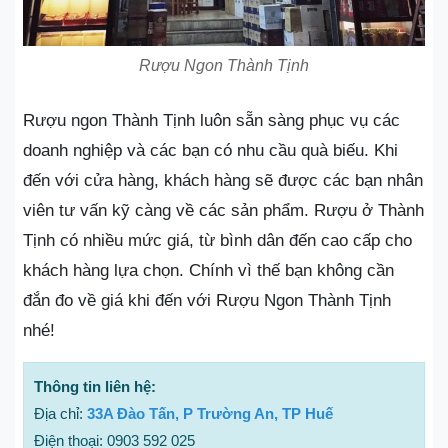
Rượu Ngon Thành Tịnh
Rượu ngon Thành Tịnh luôn sẵn sàng phục vụ các
doanh nghiệp và các bạn có nhu cầu quà biếu. Khi
đến với cửa hàng, khách hàng sẽ được các bạn nhân
viên tư vấn kỹ càng về các sản phẩm. Rượu ở Thành
Tịnh có nhiều mức giá, từ bình dân đến cao cấp cho
khách hàng lựa chọn. Chính vì thế bạn không cần
đắn đo về giá khi đến với Rượu Ngon Thành Tịnh
nhé!
Thông tin liên hệ:
Địa chỉ:
33A Đào Tấn, P Trường An, TP Huế
Điện thoại: 0903 592 025