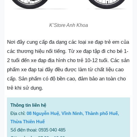
K’Store Anh Khoa
Nơi đây cung cấp đa dạng các loại xe đạp trẻ em của
các thương hiệu nổi tiếng. Từ xe đạp tập đi cho bé 1-
2 tuổi đến xe đạp địa hình cho trẻ 10-12 tuổi. Các sản
phẩm xe đạp tại đây đều được làm từ chất liệu cao
cấp. Sản phẩm có độ bền cao, đảm bảo an toàn cho
trẻ khi sử dụng.
Thông tin liên hệ
Địa chỉ:
08 Nguyễn Huệ, Vĩnh Ninh, Thành phố Huế,
Thừa Thiên Huế
Số điện thoại: 0935 040 485