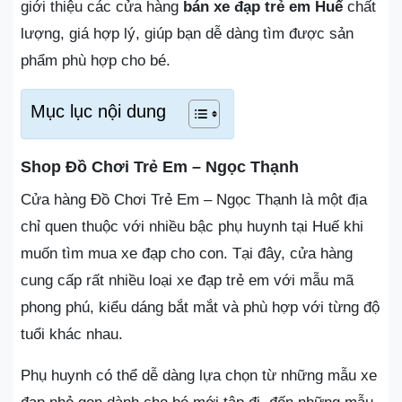
giới thiệu các cửa hàng
bán xe đạp trẻ em Huế
chất
lượng, giá hợp lý, giúp bạn dễ dàng tìm được sản
phẩm phù hợp cho bé.
Mục lục nội dung
Shop Đồ Chơi Trẻ Em – Ngọc Thạnh
Cửa hàng Đồ Chơi Trẻ Em – Ngọc Thạnh là một địa
chỉ quen thuộc với nhiều bậc phụ huynh tại Huế khi
muốn tìm mua xe đạp cho con. Tại đây, cửa hàng
cung cấp rất nhiều loại xe đạp trẻ em với mẫu mã
phong phú, kiểu dáng bắt mắt và phù hợp với từng độ
tuổi khác nhau.
Phụ huynh có thể dễ dàng lựa chọn từ những mẫu xe