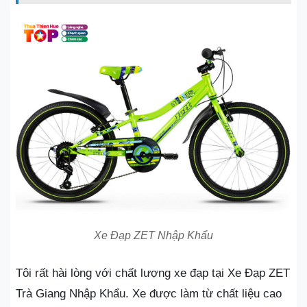
Xe Đạp ZET Nhập Khẩu
Tôi rất hài lòng với chất lượng xe đạp tại Xe Đạp ZET
Trà Giang Nhập Khẩu. Xe được làm từ chất liệu cao