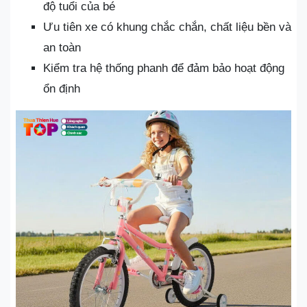
độ tuổi của bé
Ưu tiên xe có khung chắc chắn, chất liệu bền và
an toàn
Kiểm tra hệ thống phanh để đảm bảo hoạt động
ổn định