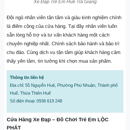
Xe Đạp Trẻ Em Huế Trà Giang
Đội ngũ nhân viên tận tâm và giàu kinh nghiệm chính
là điểm cộng của cửa hàng. Tại đây nhân viên luôn
sẵn lòng hỗ trợ và tư vấn khách hàng một cách
chuyên nghiệp nhất. Chính sách bảo hành và bảo trì
chu đáo. Cùng dịch vụ tận tâm giúp khách hàng cảm
thấy yên tâm, tin tưởng khi chọn mua sản phẩm.
Thông tin liên hệ
Địa chỉ: 55 Nguyễn Huệ, Phường Phú Nhuận, Thành phố
Huế, Thừa Thiên Huế
Số điện thoại: 0936 619 248
Cửa Hàng Xe Đạp – Đồ Chơi Trẻ Em LỘC
PHÁT