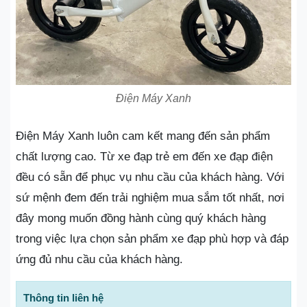
Điện Máy Xanh
Điện Máy Xanh luôn cam kết mang đến sản phẩm
chất lượng cao. Từ xe đạp trẻ em đến xe đạp điện
đều có sẵn để phục vụ nhu cầu của khách hàng. Với
sứ mệnh đem đến trải nghiệm mua sắm tốt nhất, nơi
đây mong muốn đồng hành cùng quý khách hàng
trong việc lựa chọn sản phẩm xe đạp phù hợp và đáp
ứng đủ nhu cầu của khách hàng.
Thông tin liên hệ