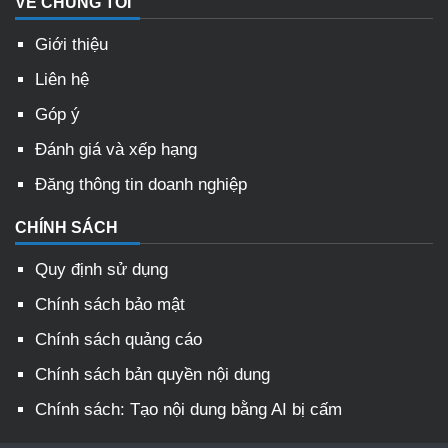
VỀ CHÚNG TÔI
Giới thiệu
Liên hệ
Góp ý
Đánh giá và xếp hạng
Đăng thông tin doanh nghiệp
CHÍNH SÁCH
Quy định sử dụng
Chính sách bảo mật
Chính sách quảng cáo
Chính sách bản quyền nội dung
Chính sách: Tạo nội dung bằng AI bị cấm