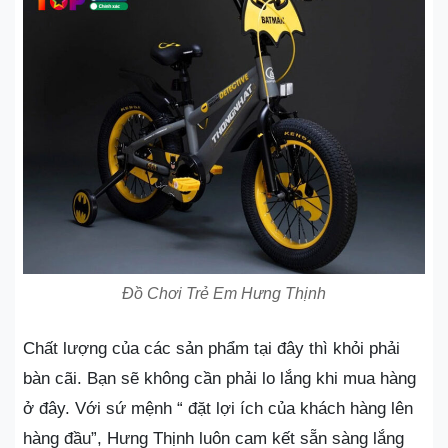
Đồ Chơi Trẻ Em Hưng Thịnh
Chất lượng của các sản phẩm tại đây thì khỏi phải
bàn cãi. Bạn sẽ không cần phải lo lắng khi mua hàng
ở đây. Với sứ mệnh “ đặt lợi ích của khách hàng lên
hàng đầu”, Hưng Thịnh luôn cam kết sẵn sàng lắng