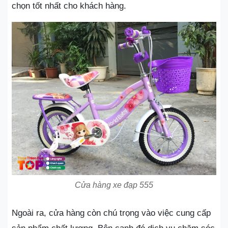
chọn tốt nhất cho khách hàng.
Cửa hàng xe đạp 555
Ngoài ra, cửa hàng còn chú trọng vào việc cung cấp