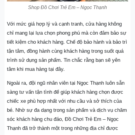
Shop Đồ Chơi Trẻ Em – Ngọc Thạnh
Với mức giá hợp lý và cạnh tranh, cửa hàng không
chỉ mang lại lựa chọn phong phú mà còn đảm bảo sự
tiết kiệm cho khách hàng. Chế độ bảo hành và bảo trì
tận tâm, đồng hành cùng khách hàng trong suốt quá
trình sử dụng sản phẩm. Tin chắc rằng bạn sẽ yên
tâm khi mua hàng tại đây.
Ngoài ra, đội ngũ nhân viên tại Ngọc Thạnh luôn sẵn
sàng tư vấn tận tình để giúp khách hàng chọn được
chiếc xe phù hợp nhất với nhu cầu và sở thích của
bé. Nhờ sự đa dạng trong sản phẩm và dịch vụ chăm
sóc khách hàng chu đáo, Đồ Chơi Trẻ Em – Ngọc
Thạnh đã trở thành một trong những địa chỉ được