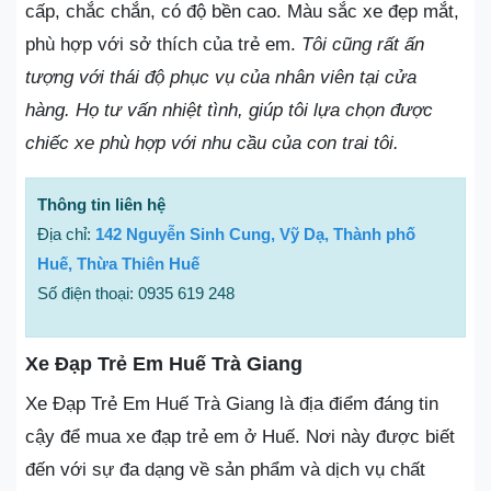
cấp, chắc chắn, có độ bền cao. Màu sắc xe đẹp mắt,
phù hợp với sở thích của trẻ em.
Tôi cũng rất ấn
tượng với thái độ phục vụ của nhân viên tại cửa
hàng. Họ tư vấn nhiệt tình, giúp tôi lựa chọn được
chiếc xe phù hợp với nhu cầu của con trai tôi.
Thông tin liên hệ
Địa chỉ:
142 Nguyễn Sinh Cung, Vỹ Dạ, Thành phố
Huế, Thừa Thiên Huế
Số điện thoại: 0935 619 248
Xe Đạp Trẻ Em Huế Trà Giang
Xe Đạp Trẻ Em Huế Trà Giang là địa điểm đáng tin
cậy để mua xe đạp trẻ em ở Huế. Nơi này được biết
đến với sự đa dạng về sản phẩm và dịch vụ chất