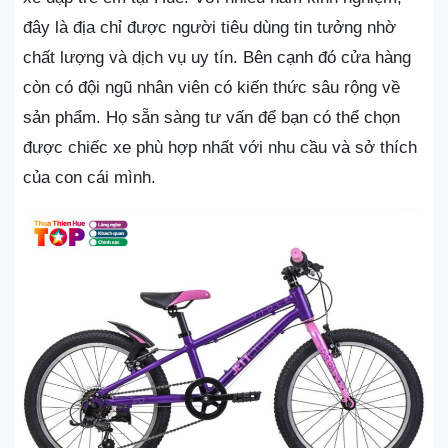
đây là địa chỉ được người tiêu dùng tin tưởng nhờ
chất lượng và dịch vụ uy tín. Bên cạnh đó cửa hàng
còn có đội ngũ nhân viên có kiến thức sâu rộng về
sản phẩm. Họ sẵn sàng tư vấn để bạn có thể chọn
được chiếc xe phù hợp nhất với nhu cầu và sở thích
của con cái mình.