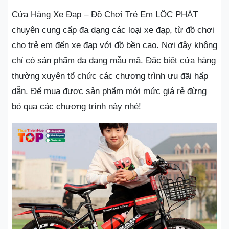
Cửa Hàng Xe Đạp – Đồ Chơi Trẻ Em LỘC PHÁT
chuyên cung cấp đa dạng các loại xe đạp, từ đồ chơi
cho trẻ em đến xe đạp với đồ bền cao. Nơi đây không
chỉ có sản phẩm đa dạng mẫu mã. Đặc biệt cửa hàng
thường xuyên tổ chức các chương trình ưu đãi hấp
dẫn. Để mua được sản phẩm mới mức giá rẻ đừng
bỏ qua các chương trình này nhé!