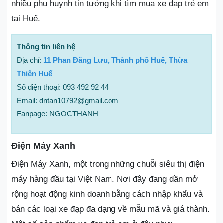
nhiều phụ huynh tin tưởng khi tìm mua xe đạp trẻ em
tại Huế.
Thông tin liên hệ
Địa chỉ:
11 Phan Đăng Lưu, Thành phố Huế, Thừa
Thiên Huế
Số điện thoại: 093 492 92 44
Email: dntan10792@gmail.com
Fanpage: NGOCTHANH
Điện Máy Xanh
Điện Máy Xanh, một trong những chuỗi siêu thị điện
máy hàng đầu tại Việt Nam. Nơi đây đang dần mở
rộng hoạt động kinh doanh bằng cách nhập khẩu và
bán các loại xe đạp đa dạng về mẫu mã và giá thành.