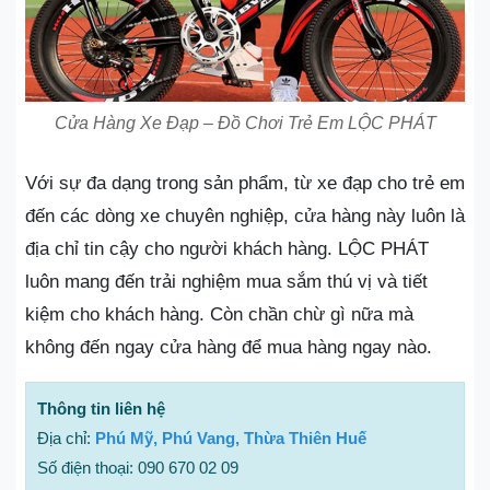
Cửa Hàng Xe Đạp – Đồ Chơi Trẻ Em LỘC PHÁT
Với sự đa dạng trong sản phẩm, từ xe đạp cho trẻ em
đến các dòng xe chuyên nghiệp, cửa hàng này luôn là
địa chỉ tin cậy cho người khách hàng. LỘC PHÁT
luôn mang đến trải nghiệm mua sắm thú vị và tiết
kiệm cho khách hàng. Còn chần chừ gì nữa mà
không đến ngay cửa hàng để mua hàng ngay nào.
Thông tin liên hệ
Địa chỉ:
Phú Mỹ, Phú Vang, Thừa Thiên Huế
Số điện thoại: 090 670 02 09