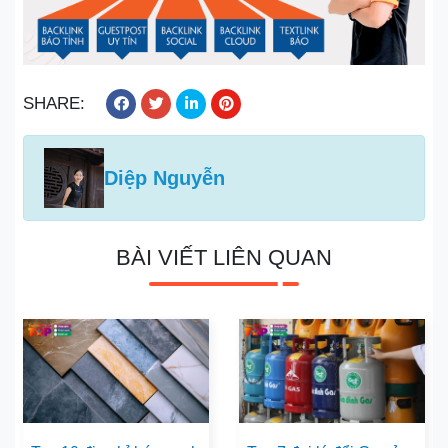
SHARE:
Diệp Nguyễn
BÀI VIẾT LIÊN QUAN