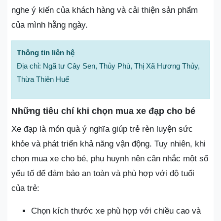
nghe ý kiến của khách hàng và cải thiện sản phẩm
của mình hằng ngày.
Thông tin liên hệ
Địa chỉ: Ngã tư Cây Sen, Thủy Phù, Thị Xã Hương Thủy,
Thừa Thiên Huế
Những tiêu chí khi chọn mua xe đạp cho bé
Xe đạp là món quà ý nghĩa giúp trẻ rèn luyện sức
khỏe và phát triển khả năng vận động. Tuy nhiên, khi
chọn mua xe cho bé, phụ huynh nên cân nhắc một số
yếu tố để đảm bảo an toàn và phù hợp với độ tuổi
của trẻ:
Chọn kích thước xe phù hợp với chiều cao và