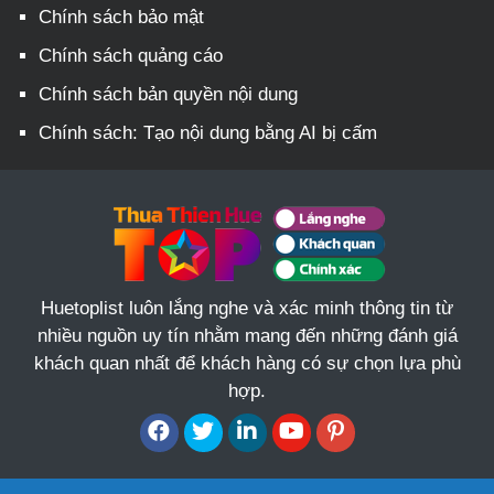
Chính sách bảo mật
Chính sách quảng cáo
Chính sách bản quyền nội dung
Chính sách: Tạo nội dung bằng AI bị cấm
Huetoplist luôn lắng nghe và xác minh thông tin từ
nhiều nguồn uy tín nhằm mang đến những đánh giá
khách quan nhất để khách hàng có sự chọn lựa phù
hợp.