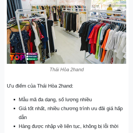
Thái Hòa 2hand
Ưu điểm của Thái Hòa 2hand:
Mẫu mã đa dạng, số lượng nhiều
Giá tốt nhất, nhiều chương trình ưu đãi giá hấp
dẫn
Hàng được nhập về liên tục, không bị lỗi thời