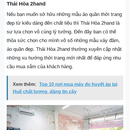
Thái Hòa 2hand
Nếu bạn muốn sở hữu những mẫu áo quần thời trang
đẹp từ kiểu dáng đến chất liệu thì Thái Hòa 2hand là
sự lựa chọn vô cùng lý tưởng. Đến đây bạn có thể
thỏa sức chọn cho mình vô số những mẫu váy đầm,
áo quần đẹp. Thái Hòa 2hand thường xuyên cập nhật
những xu hướng thời trang mới nhất để đáp ứng nhu
cầu mua sắm của khách hàng.
Xem thêm:
Top 10 nơi mua máy đo huyết áp tại
Huế chất lượng, đáng tin cậy