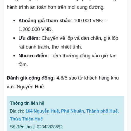
hành trình an toàn hơn trên mọi cung đường.
Khoảng giá tham khảo:
100.000 VNĐ –
1.200.000 VNĐ.
Ưu điểm:
Chuyên về lốp và dàn chân, giá lốp
rất cạnh tranh, thợ nhiệt tình.
Nhược điểm:
Tiệm thường đông vào giờ tan
tầm.
Đánh giá cộng đồng:
4.8/5 sao từ khách hàng khu
vực Nguyễn Huệ.
Thông tin liên hệ
Địa chỉ:
164 Nguyễn Huệ, Phú Nhuận, Thành phố Huế,
Thừa Thiên Huế
Số điện thoại: 02343828592