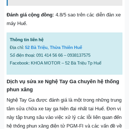
Đánh giá cộng đồng:
4.8/5 sao trên các diễn đàn xe
máy Huế.
Thông tin liên hệ
Địa chỉ:
52 Bà Triệu, Thừa Thiên Huế
Số điện thoại: 091 414 56 66 – 0938137575
Facebook: KHOA MOTOR – 52 Bà Triệu Tp Huế
Dịch vụ sửa xe Nghệ Tay Ga chuyên hệ thống
phun xăng
Nghệ Tay Ga được đánh giá là một trong những trung
tâm sửa chữa xe tay ga hiện đại nhất tại Huế. Đơn vị
này tập trung sâu vào việc xử lý các lỗi liên quan đến
hệ thống phun xăng điện tử PGM-FI và các vấn đề về