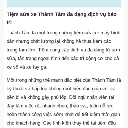
Tiệm sửa xe Thành Tâm đa dạng dịch vụ bảo
trì
Thành Tâm là một trong những tiệm sửa xe máy bình
dân nhưng chất lượng lại không hề thua kém các
trung tâm lớn. Tiệm cung cấp dịch vụ đa dạng từ sơn
sửa, tân trang ngoại hình đến bảo trì động cơ cho cả
xe số và xe tay ga.
Một trong những thế mạnh đặc biệt của Thành Tâm là
kỹ thuật vá hấp lốp không ruột hiện đại, giúp vết vá
bền bỉ và không gây phù lốp. Đội ngũ nhân viên tại
đây làm việc rất nhanh nhẹn, tháo vát, luôn nỗ lực
hoàn thành công việc sớm nhất để tiết kiệm thời gian
cho khách hàng. Các linh kiện thay thế tại tiệm đều