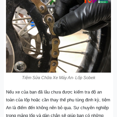
Tiệm Sửa Chữa Xe Máy An- Lốp Sobek
Nếu xe của bạn đã lâu chưa được kiểm tra độ an
toàn của lốp hoặc cần thay thế phụ tùng định kỳ, tiệm
An là điểm đến không nên bỏ qua. Sự chuyên nghiệp
trong mảng lốp và dàn chân sẽ giúp bạn có những