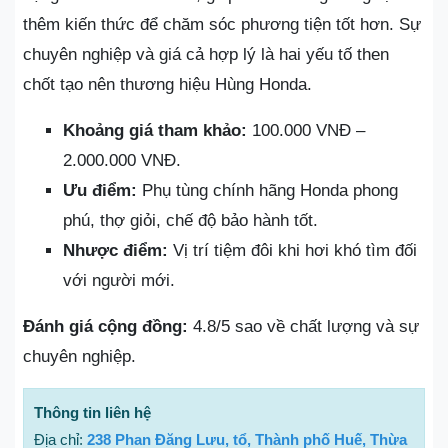
thêm kiến thức để chăm sóc phương tiện tốt hơn. Sự
chuyên nghiệp và giá cả hợp lý là hai yếu tố then
chốt tạo nên thương hiệu Hùng Honda.
Khoảng giá tham khảo:
100.000 VNĐ –
2.000.000 VNĐ.
Ưu điểm:
Phụ tùng chính hãng Honda phong
phú, thợ giỏi, chế độ bảo hành tốt.
Nhược điểm:
Vị trí tiệm đôi khi hơi khó tìm đối
với người mới.
Đánh giá cộng đồng:
4.8/5 sao về chất lượng và sự
chuyên nghiệp.
Thông tin liên hệ
Địa chỉ:
238 Phan Đăng Lưu, tổ, Thành phố Huế, Thừa