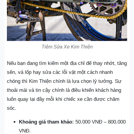
Tiệm Sửa Xe Kim Thiện
Nếu bạn đang tìm kiếm một địa chỉ để thay nhớt, tăng
sên, vá lốp hay sửa các lỗi vặt một cách nhanh
chóng thì Kim Thiện chính là lựa chọn lý tưởng. Sự
thoải mái và tin cậy chính là điều khiến khách hàng
luôn quay lại đây mỗi khi chiếc xe cần được chăm
sóc.
Khoảng giá tham khảo:
50.000 VNĐ – 800.000
VNĐ.