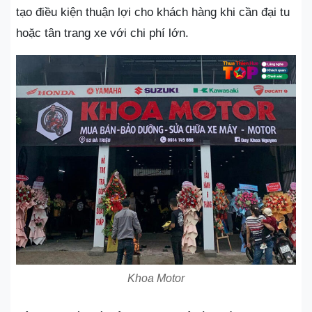
tạo điều kiện thuận lợi cho khách hàng khi cần đại tu
hoặc tân trang xe với chi phí lớn.
Khoa Motor