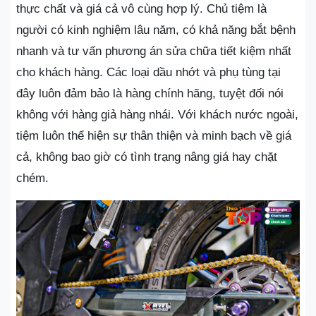
thực chất và giá cả vô cùng hợp lý. Chủ tiệm là
người có kinh nghiệm lâu năm, có khả năng bắt bệnh
nhanh và tư vấn phương án sửa chữa tiết kiệm nhất
cho khách hàng. Các loại dầu nhớt và phụ tùng tại
đây luôn đảm bảo là hàng chính hãng, tuyệt đối nói
không với hàng giả hàng nhái. Với khách nước ngoài,
tiệm luôn thể hiện sự thân thiện và minh bạch về giá
cả, không bao giờ có tình trạng nâng giá hay chặt
chém.