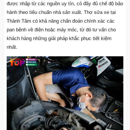
được nhập từ các nguồn uy tín, có đầy đủ chế độ bảo
hành theo tiêu chuẩn nhà sản xuất. Thợ sửa xe tại
Thành Tâm có khả năng chẩn đoán chính xác các
pan bệnh về điện hoặc máy móc, từ đó tư vấn cho
khách hàng những giải pháp khắc phục tiết kiệm
nhất.