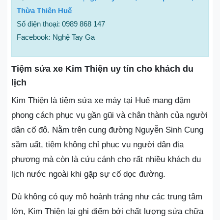
Thừa Thiên Huế
Số điện thoại: 0989 868 147
Facebook: Nghệ Tay Ga
Tiệm sửa xe Kim Thiện uy tín cho khách du
lịch
Kim Thiện là tiệm sửa xe máy tại Huế mang đậm
phong cách phục vụ gần gũi và chân thành của người
dân cố đô. Nằm trên cung đường Nguyễn Sinh Cung
sầm uất, tiệm không chỉ phục vụ người dân địa
phương mà còn là cứu cánh cho rất nhiều khách du
lịch nước ngoài khi gặp sự cố dọc đường.
Dù không có quy mô hoành tráng như các trung tâm
lớn, Kim Thiện lại ghi điểm bởi chất lượng sửa chữa