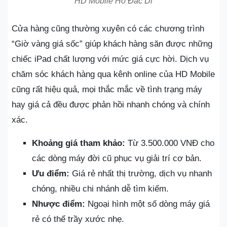
HD Mobile Hồ Đắc Di
Cửa hàng cũng thường xuyên có các chương trình
“Giờ vàng giá sốc” giúp khách hàng săn được những
chiếc iPad chất lượng với mức giá cực hời. Dịch vụ
chăm sóc khách hàng qua kênh online của HD Mobile
cũng rất hiệu quả, mọi thắc mắc về tình trạng máy
hay giá cả đều được phản hồi nhanh chóng và chính
xác.
Khoảng giá tham khảo:
Từ 3.500.000 VNĐ cho
các dòng máy đời cũ phục vụ giải trí cơ bản.
Ưu điểm:
Giá rẻ nhất thị trường, dịch vụ nhanh
chóng, nhiều chi nhánh dễ tìm kiếm.
Nhược điểm:
Ngoại hình một số dòng máy giá
rẻ có thể trầy xước nhẹ.