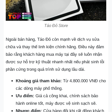
Táo Đỏ Store
Ngoài bán hàng, Táo Đỏ còn mạnh về dịch vụ sửa
chữa và thay thế linh kiện chính hãng. Điều này đảm
bảo rằng khách hàng mua máy tại đây sẽ luôn nhận
được sự hỗ trợ kỹ thuật nhanh nhất nếu phát sinh lỗi
phần cứng trong quá trình sử dụng lâu dài.
Khoảng giá tham khảo:
Từ 4.800.000 VNĐ cho
các dòng máy phổ thông.
Ưu điểm:
Giá cả công khai, chính sách bảo
hành online tốt, máy được vệ sinh sạch sẽ.
Nhược điểm:
Cửa hàng đôi khi rất đông khách