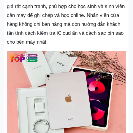
giá rất cạnh tranh, phù hợp cho học sinh và sinh viên
cần máy để ghi chép và học online. Nhân viên cửa
hàng không chỉ bán hàng mà còn hướng dẫn khách
tận tình cách kiểm tra iCloud ẩn và cách sạc pin sao
cho bền máy nhất.