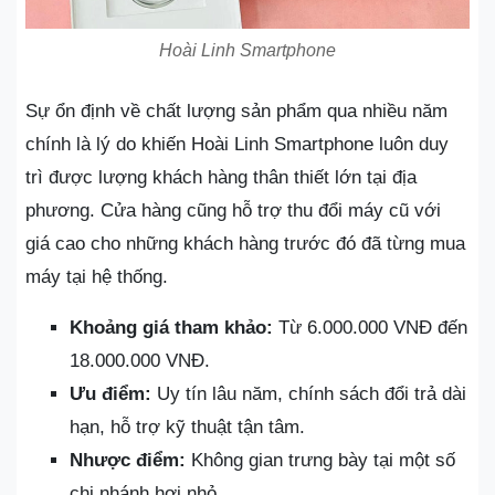
Hoài Linh Smartphone
Sự ổn định về chất lượng sản phẩm qua nhiều năm
chính là lý do khiến Hoài Linh Smartphone luôn duy
trì được lượng khách hàng thân thiết lớn tại địa
phương. Cửa hàng cũng hỗ trợ thu đổi máy cũ với
giá cao cho những khách hàng trước đó đã từng mua
máy tại hệ thống.
Khoảng giá tham khảo:
Từ 6.000.000 VNĐ đến
18.000.000 VNĐ.
Ưu điểm:
Uy tín lâu năm, chính sách đổi trả dài
hạn, hỗ trợ kỹ thuật tận tâm.
Nhược điểm:
Không gian trưng bày tại một số
chi nhánh hơi nhỏ.