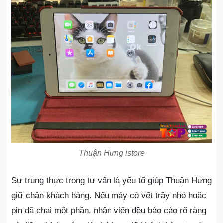
Thuận Hưng istore
Sự trung thực trong tư vấn là yếu tố giúp Thuận Hưng
giữ chân khách hàng. Nếu máy có vết trầy nhỏ hoặc
pin đã chai một phần, nhân viên đều báo cáo rõ ràng