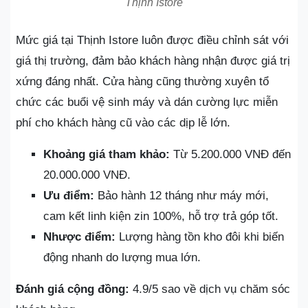
Thịnh Istore
Mức giá tại Thịnh Istore luôn được điều chỉnh sát với
giá thị trường, đảm bảo khách hàng nhận được giá trị
xứng đáng nhất. Cửa hàng cũng thường xuyên tổ
chức các buổi vệ sinh máy và dán cường lực miễn
phí cho khách hàng cũ vào các dịp lễ lớn.
Khoảng giá tham khảo:
Từ 5.200.000 VNĐ đến
20.000.000 VNĐ.
Ưu điểm:
Bảo hành 12 tháng như máy mới,
cam kết linh kiện zin 100%, hỗ trợ trả góp tốt.
Nhược điểm:
Lượng hàng tồn kho đôi khi biến
động nhanh do lượng mua lớn.
Đánh giá cộng đồng:
4.9/5 sao về dịch vụ chăm sóc