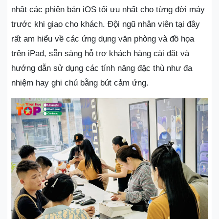
nhật các phiên bản iOS tối ưu nhất cho từng đời máy
trước khi giao cho khách. Đội ngũ nhân viên tại đây
rất am hiểu về các ứng dụng văn phòng và đồ họa
trên iPad, sẵn sàng hỗ trợ khách hàng cài đặt và
hướng dẫn sử dụng các tính năng đặc thù như đa
nhiệm hay ghi chú bằng bút cảm ứng.