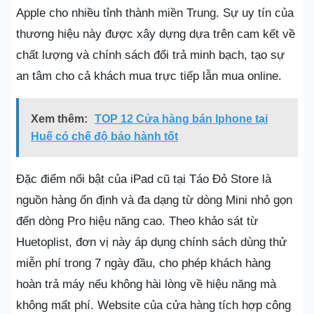
Apple cho nhiều tỉnh thành miền Trung. Sự uy tín của
thương hiệu này được xây dựng dựa trên cam kết về
chất lượng và chính sách đổi trả minh bạch, tạo sự
an tâm cho cả khách mua trực tiếp lẫn mua online.
Xem thêm:
TOP 12 Cửa hàng bán Iphone tại
Huế có chế độ bảo hành tốt
Đặc điểm nổi bật của iPad cũ tại Táo Đỏ Store là
nguồn hàng ổn định và đa dạng từ dòng Mini nhỏ gọn
đến dòng Pro hiệu năng cao. Theo khảo sát từ
Huetoplist, đơn vị này áp dụng chính sách dùng thử
miễn phí trong 7 ngày đầu, cho phép khách hàng
hoàn trả máy nếu không hài lòng về hiệu năng mà
không mất phí. Website của cửa hàng tích hợp công