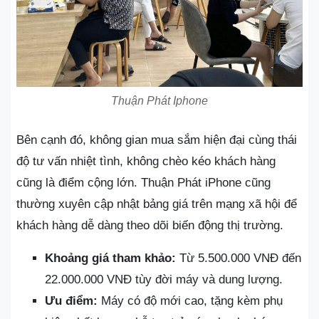
Thuận Phát Iphone
Bên cạnh đó, không gian mua sắm hiện đại cùng thái
độ tư vấn nhiệt tình, không chèo kéo khách hàng
cũng là điểm cộng lớn. Thuận Phát iPhone cũng
thường xuyên cập nhật bảng giá trên mạng xã hội để
khách hàng dễ dàng theo dõi biến động thị trường.
Khoảng giá tham khảo:
Từ 5.500.000 VNĐ đến
22.000.000 VNĐ tùy đời máy và dung lượng.
Ưu điểm:
Máy có độ mới cao, tặng kèm phụ