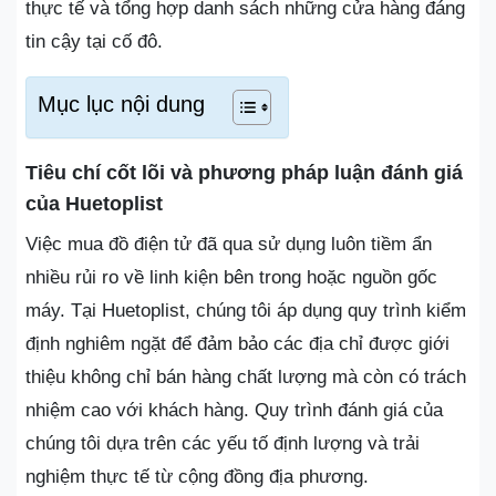
thực tế và tổng hợp danh sách những cửa hàng đáng
tin cậy tại cố đô.
Mục lục nội dung
Tiêu chí cốt lõi và phương pháp luận đánh giá
của Huetoplist
Việc mua đồ điện tử đã qua sử dụng luôn tiềm ẩn
nhiều rủi ro về linh kiện bên trong hoặc nguồn gốc
máy. Tại Huetoplist, chúng tôi áp dụng quy trình kiểm
định nghiêm ngặt để đảm bảo các địa chỉ được giới
thiệu không chỉ bán hàng chất lượng mà còn có trách
nhiệm cao với khách hàng. Quy trình đánh giá của
chúng tôi dựa trên các yếu tố định lượng và trải
nghiệm thực tế từ cộng đồng địa phương.