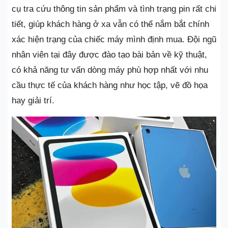
cụ tra cứu thông tin sản phẩm và tình trạng pin rất chi
tiết, giúp khách hàng ở xa vẫn có thể nắm bắt chính
xác hiện trạng của chiếc máy mình định mua. Đội ngũ
nhân viên tại đây được đào tạo bài bản về kỹ thuật,
có khả năng tư vấn dòng máy phù hợp nhất với nhu
cầu thực tế của khách hàng như học tập, vẽ đồ họa
hay giải trí.