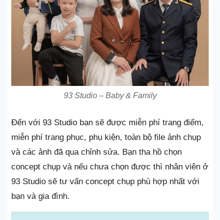
93 Studio – Baby & Family
Đến với 93 Studio bạn sẽ được miễn phí trang điểm,
miễn phí trang phục, phụ kiện, toàn bộ file ảnh chụp
và các ảnh đã qua chỉnh sửa. Bạn tha hồ chọn
concept chụp và nếu chưa chọn được thì nhân viên ở
93 Studio sẽ tư vấn concept chụp phù hợp nhất với
bạn và gia đình.