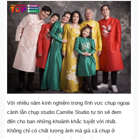
Với nhiều năm kinh nghiệm trong lĩnh vực chụp ngoại
cảnh lẫn chụp studio Camille Studio tự tin sẽ đem
đến cho bạn những khoảnh khắc tuyệt vời nhất.
Không chỉ có chất lượng ảnh mà giá cả chụp ở