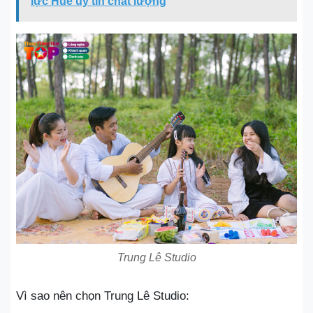
lực Huế uy tín chất lượng
Trung Lê Studio
Vì sao nên chọn Trung Lê Studio: