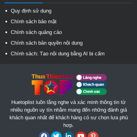
Quy định sử dụng
Chính sách bảo mật
Chính sách quảng cáo
Chính sách bản quyền nội dung
Chính sách: Tạo nội dung bằng AI bị cấm
Huetoplist luôn lắng nghe và xác minh thông tin từ
nhiều nguồn uy tín nhằm mang đến những đánh giá
khách quan nhất để khách hàng có sự chọn lựa phù
hợp.