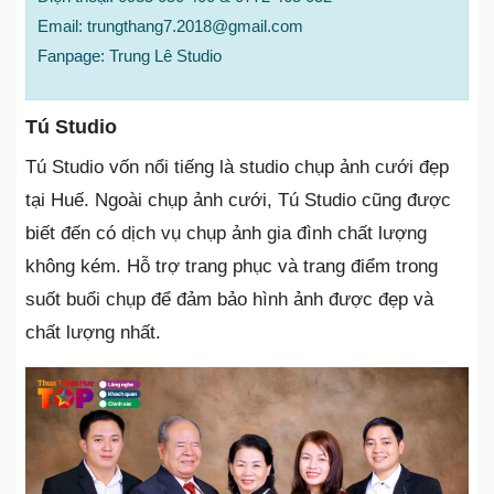
Email: trungthang7.2018@gmail.com
Fanpage: Trung Lê Studio
Tú Studio
Tú Studio vốn nổi tiếng là studio chụp ảnh cưới đẹp
tại Huế. Ngoài chụp ảnh cưới, Tú Studio cũng được
biết đến có dịch vụ chụp ảnh gia đình chất lượng
không kém. Hỗ trợ trang phục và trang điểm trong
suốt buổi chụp để đảm bảo hình ảnh được đẹp và
chất lượng nhất.