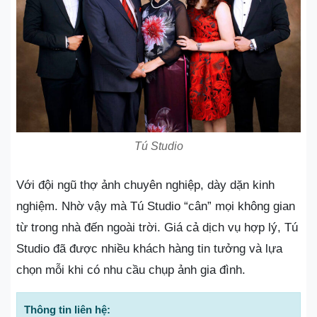
Tú Studio
Với đội ngũ thợ ảnh chuyên nghiệp, dày dặn kinh
nghiệm. Nhờ vậy mà Tú Studio “cân” mọi không gian
từ trong nhà đến ngoài trời. Giá cả dịch vụ hợp lý, Tú
Studio đã được nhiều khách hàng tin tưởng và lựa
chọn mỗi khi có nhu cầu chụp ảnh gia đình.
Thông tin liên hệ: