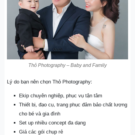
Thỏ Photography – Baby and Family
Lý do bạn nên chọn Thỏ Photography:
Ekip chuyên nghiệp, phục vụ tận tâm
Thiết bị, đạo cụ, trang phục đảm bảo chất lượng
cho bé và gia đình
Set up nhiều concept đa dạng
Giá các gói chụp rẻ