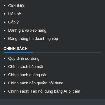
Giới thiệu
Liên hệ
Góp ý
Đánh giá và xếp hạng
Đăng thông tin doanh nghiệp
CHÍNH SÁCH
Quy định sử dụng
Chính sách bảo mật
Chính sách quảng cáo
Chính sách bản quyền nội dung
Chính sách: Tạo nội dung bằng AI bị cấm