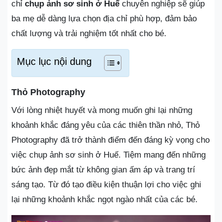
chỉ
chụp ảnh sơ sinh ở Huế
chuyên nghiệp sẽ giúp
ba mẹ dễ dàng lựa chọn địa chỉ phù hợp, đảm bảo
chất lượng và trải nghiệm tốt nhất cho bé.
Mục lục nội dung
Thỏ Photography
Với lòng nhiệt huyết và mong muốn ghi lại những
khoảnh khắc đáng yêu của các thiên thần nhỏ, Thỏ
Photography đã trở thành điểm đến đáng kỳ vọng cho
việc chụp ảnh sơ sinh ở Huế. Tiệm mang đến những
bức ảnh đẹp mắt từ không gian ấm áp và trang trí
sáng tạo. Từ đó tạo điều kiện thuận lợi cho việc ghi
lại những khoảnh khắc ngọt ngào nhất của các bé.