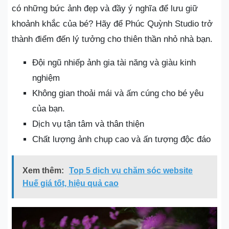
có những bức ảnh đẹp và đầy ý nghĩa để lưu giữ
khoảnh khắc của bé? Hãy để Phúc Quỳnh Studio trở
thành điểm đến lý tưởng cho thiên thần nhỏ nhà bạn.
Đội ngũ nhiếp ảnh gia tài năng và giàu kinh
nghiệm
Không gian thoải mái và ấm cúng cho bé yêu
của bạn.
Dịch vụ tận tâm và thân thiện
Chất lượng ảnh chụp cao và ấn tượng độc đáo
Xem thêm:
Top 5 dịch vụ chăm sóc website
Huế giá tốt, hiệu quả cao