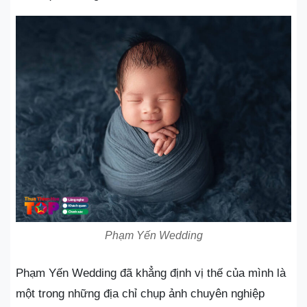
Phạm Yến Wedding
Phạm Yến Wedding đã khẳng định vị thế của mình là
một trong những địa chỉ chụp ảnh chuyên nghiệp