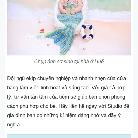
Chụp ảnh sơ sinh tại nhà ở Huế
Đội ngũ ekip chuyên nghiệp và nhanh nhẹn của cửa
hàng làm việc linh hoạt và sáng tạo. Với giá cả hợp
lý, tư vấn tận tâm của tiệm sẽ giúp bạn chọn phong
cách phù hợp cho bé. Hãy liên hệ ngay với Studio để
gia đình bạn có những kỉ niệm đáng nhớ và đầy ý
nghĩa.