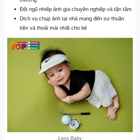
Đội ngũ nhiếp ảnh gia chuyên nghiệp và tận tâm
Dịch vụ chụp ảnh tại nhà mang đến sự thuận
tiện và thoải mái nhất cho bé
Lens Baby