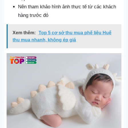
Nên tham khảo hình ảnh thực tế từ các khách
hàng trước đó
Xem thêm:
Top 5 cơ sở thu mua phế liệu Huế
thu mua nhanh, không ép giá