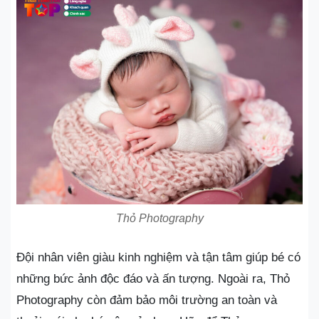
Thỏ Photography
Đội nhân viên giàu kinh nghiệm và tận tâm giúp bé có
những bức ảnh độc đáo và ấn tượng. Ngoài ra, Thỏ
Photography còn đảm bảo môi trường an toàn và