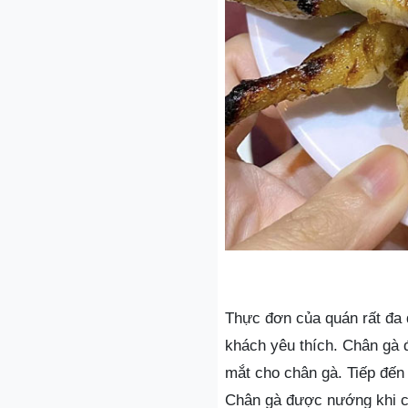
Thực đơn của quán rất đa
khách yêu thích. Chân gà 
mắt cho chân gà. Tiếp đến
Chân gà được nướng khi c