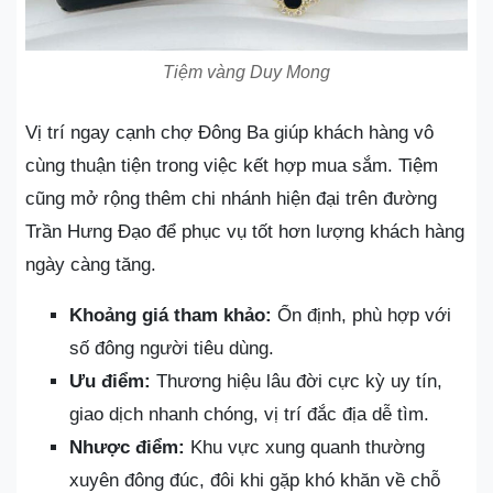
Tiệm vàng Duy Mong
Vị trí ngay cạnh chợ Đông Ba giúp khách hàng vô
cùng thuận tiện trong việc kết hợp mua sắm. Tiệm
cũng mở rộng thêm chi nhánh hiện đại trên đường
Trần Hưng Đạo để phục vụ tốt hơn lượng khách hàng
ngày càng tăng.
Khoảng giá tham khảo:
Ổn định, phù hợp với
số đông người tiêu dùng.
Ưu điểm:
Thương hiệu lâu đời cực kỳ uy tín,
giao dịch nhanh chóng, vị trí đắc địa dễ tìm.
Nhược điểm:
Khu vực xung quanh thường
xuyên đông đúc, đôi khi gặp khó khăn về chỗ