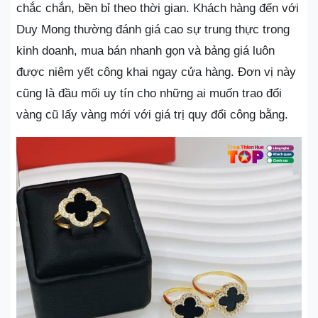
chắc chắn, bền bỉ theo thời gian. Khách hàng đến với
Duy Mong thường đánh giá cao sự trung thực trong
kinh doanh, mua bán nhanh gọn và bảng giá luôn
được niêm yết công khai ngay cửa hàng. Đơn vị này
cũng là đầu mối uy tín cho những ai muốn trao đổi
vàng cũ lấy vàng mới với giá trị quy đổi công bằng.