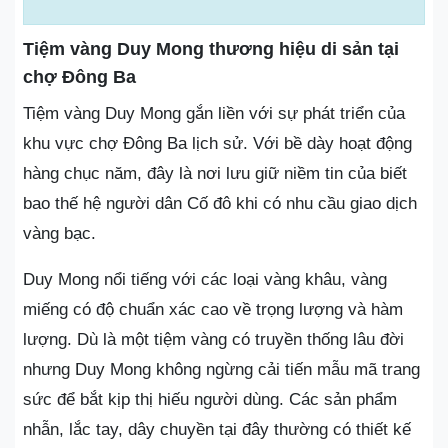
Tiệm vàng Duy Mong thương hiệu di sản tại
chợ Đông Ba
Tiệm vàng Duy Mong gắn liền với sự phát triển của
khu vực chợ Đông Ba lịch sử. Với bề dày hoạt động
hàng chục năm, đây là nơi lưu giữ niềm tin của biết
bao thế hệ người dân Cố đô khi có nhu cầu giao dịch
vàng bạc.
Duy Mong nổi tiếng với các loại vàng khâu, vàng
miếng có độ chuẩn xác cao về trọng lượng và hàm
lượng. Dù là một tiệm vàng có truyền thống lâu đời
nhưng Duy Mong không ngừng cải tiến mẫu mã trang
sức để bắt kịp thị hiếu người dùng. Các sản phẩm
nhẫn, lắc tay, dây chuyền tại đây thường có thiết kế