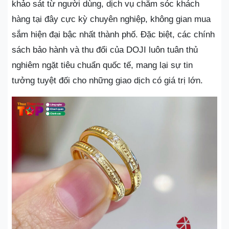
khảo sát từ người dùng, dịch vụ chăm sóc khách
hàng tại đây cực kỳ chuyên nghiệp, không gian mua
sắm hiện đại bậc nhất thành phố. Đặc biệt, các chính
sách bảo hành và thu đổi của DOJI luôn tuân thủ
nghiêm ngặt tiêu chuẩn quốc tế, mang lại sự tin
tưởng tuyệt đối cho những giao dịch có giá trị lớn.