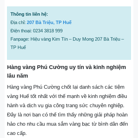
Thông tin liên hệ:
Địa chỉ:
207 Bà Triệu, TP Huế
Điện thoại: 0234 3818 999
Fanpage: Hiệu vàng Kim Tín – Duy Mong 207 Bà Triệu –
TP Huế
Hàng vàng Phú Cường uy tín và kinh nghiệm
lâu năm
Hàng vàng Phú Cường chốt lại danh sách các tiệm
vàng Huế tốt nhất với thế mạnh về kinh nghiệm điều
hành và dịch vụ gia công trang sức chuyên nghiệp.
Đây là nơi bạn có thể tìm thấy những giải pháp hoàn
hảo cho nhu cầu mua sắm vàng bạc từ bình dân đến
cao cấp.