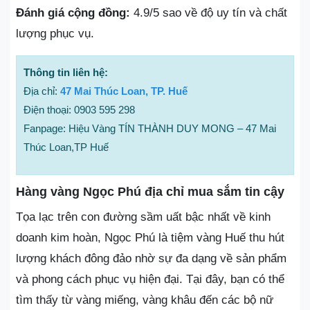
Đánh giá cộng đồng:
4.9/5 sao về độ uy tín và chất
lượng phục vụ.
Thông tin liên hệ:
Địa chỉ:
47 Mai Thúc Loan, TP. Huế
Điện thoại: 0903 595 298
Fanpage: Hiệu Vàng TÍN THÀNH DUY MONG – 47 Mai
Thúc Loan,TP Huế
Hàng vàng Ngọc Phú địa chỉ mua sắm tin cậy
Tọa lạc trên con đường sầm uất bậc nhất về kinh
doanh kim hoàn, Ngọc Phú là tiệm vàng Huế thu hút
lượng khách đông đảo nhờ sự đa dạng về sản phẩm
và phong cách phục vụ hiện đại. Tại đây, bạn có thể
tìm thấy từ vàng miếng, vàng khâu đến các bộ nữ