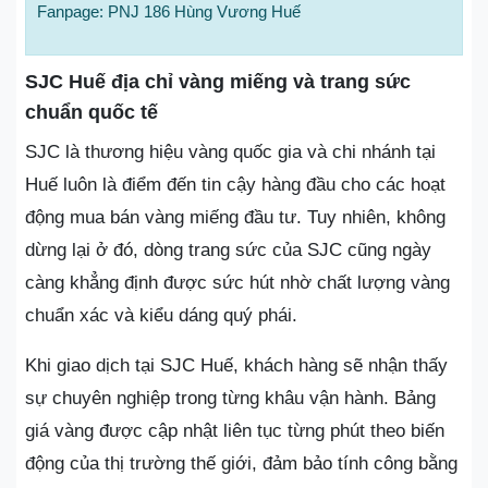
Fanpage: PNJ 186 Hùng Vương Huế
SJC Huế địa chỉ vàng miếng và trang sức
chuẩn quốc tế
SJC là thương hiệu vàng quốc gia và chi nhánh tại
Huế luôn là điểm đến tin cậy hàng đầu cho các hoạt
động mua bán vàng miếng đầu tư. Tuy nhiên, không
dừng lại ở đó, dòng trang sức của SJC cũng ngày
càng khẳng định được sức hút nhờ chất lượng vàng
chuẩn xác và kiểu dáng quý phái.
Khi giao dịch tại SJC Huế, khách hàng sẽ nhận thấy
sự chuyên nghiệp trong từng khâu vận hành. Bảng
giá vàng được cập nhật liên tục từng phút theo biến
động của thị trường thế giới, đảm bảo tính công bằng