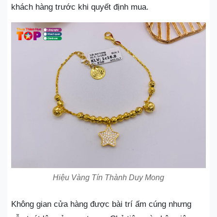
khách hàng trước khi quyết định mua.
Hiệu Vàng Tín Thành Duy Mong
Không gian cửa hàng được bài trí ấm cúng nhưng