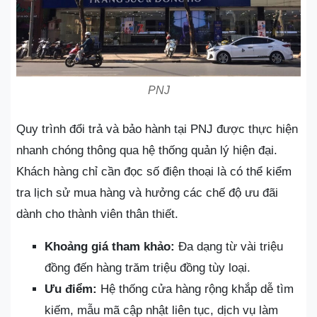
PNJ
Quy trình đổi trả và bảo hành tại PNJ được thực hiện
nhanh chóng thông qua hệ thống quản lý hiện đại.
Khách hàng chỉ cần đọc số điện thoại là có thể kiểm
tra lịch sử mua hàng và hưởng các chế độ ưu đãi
dành cho thành viên thân thiết.
Khoảng giá tham khảo:
Đa dạng từ vài triệu
đồng đến hàng trăm triệu đồng tùy loại.
Ưu điểm:
Hệ thống cửa hàng rộng khắp dễ tìm
kiếm, mẫu mã cập nhật liên tục, dịch vụ làm