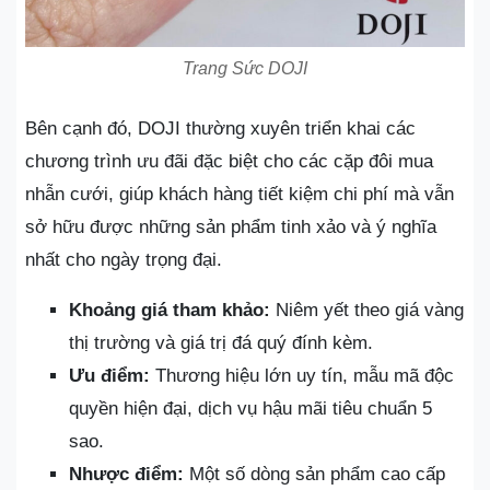
Trang Sức DOJI
Bên cạnh đó, DOJI thường xuyên triển khai các
chương trình ưu đãi đặc biệt cho các cặp đôi mua
nhẫn cưới, giúp khách hàng tiết kiệm chi phí mà vẫn
sở hữu được những sản phẩm tinh xảo và ý nghĩa
nhất cho ngày trọng đại.
Khoảng giá tham khảo:
Niêm yết theo giá vàng
thị trường và giá trị đá quý đính kèm.
Ưu điểm:
Thương hiệu lớn uy tín, mẫu mã độc
quyền hiện đại, dịch vụ hậu mãi tiêu chuẩn 5
sao.
Nhược điểm:
Một số dòng sản phẩm cao cấp