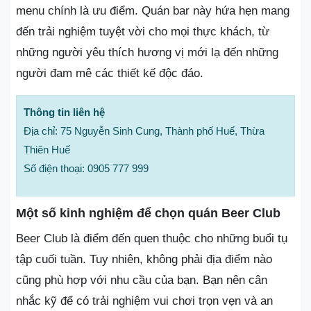
menu chính là ưu điểm. Quán bar này hứa hẹn mang
đến trải nghiệm tuyệt vời cho mọi thực khách, từ
những người yêu thích hương vị mới lạ đến những
người đam mê các thiết kế độc đáo.
Thông tin liên hệ
Địa chỉ: 75 Nguyễn Sinh Cung, Thành phố Huế, Thừa
Thiên Huế
Số điện thoại: 0905 777 999
Một số kinh nghiệm để chọn quán Beer Club
Beer Club là điểm đến quen thuộc cho những buổi tụ
tập cuối tuần. Tuy nhiên, không phải địa điểm nào
cũng phù hợp với nhu cầu của bạn. Bạn nên cân
nhắc kỹ để có trải nghiệm vui chơi trọn vẹn và an