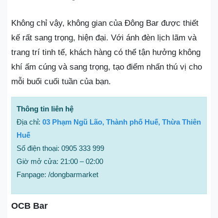
Không chỉ vậy, không gian của Đông Bar được thiết
kế rất sang trọng, hiện đại. Với ánh đèn lịch lãm và
trang trí tinh tế, khách hàng có thể tận hưởng không
khí ấm cúng và sang trọng, tạo điểm nhấn thú vị cho
mỗi buổi cuối tuần của bạn.
Thông tin liên hệ
Địa chỉ:
03 Phạm Ngũ Lão, Thành phố Huế, Thừa Thiên
Huế
Số điện thoại: 0905 333 999
Giờ mở cửa: 21:00 – 02:00
Fanpage: /dongbarmarket
OCB Bar