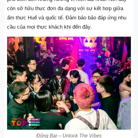
còn sở hữu thực đơn đa dạng với sự kết hợp giữa
ẩm thực Huế và quốc tế. Đảm bảo bảo đáp ứng nhu
cầu của mọi thực khách khi đến đây.
Đông Bar – Unlock The Vibes