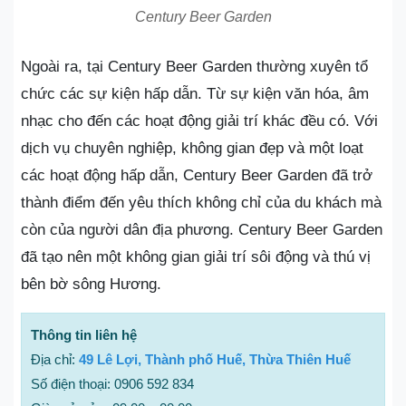
Century Beer Garden
Ngoài ra, tại Century Beer Garden thường xuyên tổ
chức các sự kiện hấp dẫn. Từ sự kiện văn hóa, âm
nhạc cho đến các hoạt động giải trí khác đều có. Với
dịch vụ chuyên nghiệp, không gian đẹp và một loạt
các hoạt động hấp dẫn, Century Beer Garden đã trở
thành điểm đến yêu thích không chỉ của du khách mà
còn của người dân địa phương. Century Beer Garden
đã tạo nên một không gian giải trí sôi động và thú vị
bên bờ sông Hương.
Thông tin liên hệ
Địa chỉ:
49 Lê Lợi, Thành phố Huế, Thừa Thiên Huế
Số điện thoại: 0906 592 834