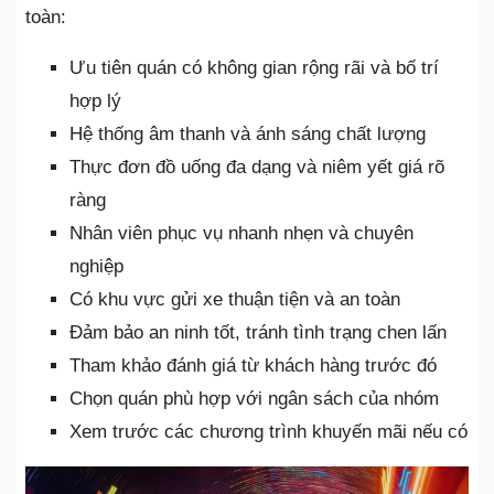
toàn:
Ưu tiên quán có không gian rộng rãi và bố trí
hợp lý
Hệ thống âm thanh và ánh sáng chất lượng
Thực đơn đồ uống đa dạng và niêm yết giá rõ
ràng
Nhân viên phục vụ nhanh nhẹn và chuyên
nghiệp
Có khu vực gửi xe thuận tiện và an toàn
Đảm bảo an ninh tốt, tránh tình trạng chen lấn
Tham khảo đánh giá từ khách hàng trước đó
Chọn quán phù hợp với ngân sách của nhóm
Xem trước các chương trình khuyến mãi nếu có