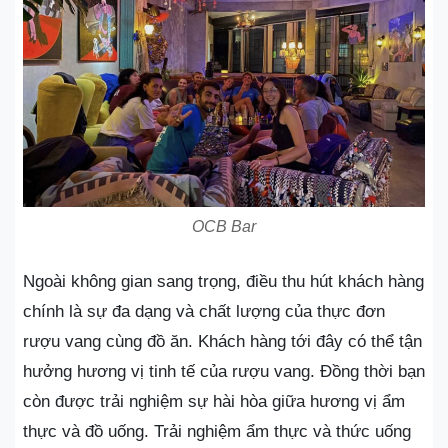
OCB Bar
Ngoài không gian sang trọng, điều thu hút khách hàng
chính là sự đa dạng và chất lượng của thực đơn
rượu vang cùng đồ ăn. Khách hàng tới đây có thể tận
hưởng hương vị tinh tế của rượu vang. Đồng thời bạn
còn được trải nghiệm sự hài hòa giữa hương vị ẩm
thực và đồ uống. Trải nghiệm ẩm thực và thức uống