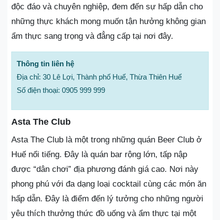
độc đáo và chuyên nghiệp, đem đến sự hấp dẫn cho
những thực khách mong muốn tận hưởng không gian
ẩm thực sang trọng và đẳng cấp tại nơi đây.
Thông tin liên hệ
Địa chỉ: 30 Lê Lợi, Thành phố Huế, Thừa Thiên Huế
Số điện thoại: 0905 999 999
Asta The Club
Asta The Club là một trong những quán Beer Club ở
Huế nổi tiếng. Đây là quán bar rộng lớn, tấp nập
được “dân chơi” địa phương đánh giá cao. Nơi này
phong phú với đa dạng loại cocktail cùng các món ăn
hấp dẫn. Đây là điểm đến lý tưởng cho những người
yêu thích thưởng thức đồ uống và ẩm thực tại một