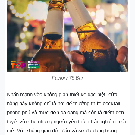
Factory 75 Bar
Nhấn mạnh vào không gian thiết kế đặc biệt, cửa
hàng này không chỉ là nơi để thưởng thức cocktail
phong phú và thực đơn đa dạng mà còn là điểm đến
tuyệt vời cho những người yêu thích trải nghiệm mới
mẻ. Với không gian độc đáo và sự đa dạng trong