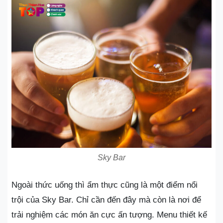
Sky Bar
Ngoài thức uống thì ẩm thực cũng là một điểm nổi
trội của Sky Bar. Chỉ cần đến đây mà còn là nơi để
trải nghiệm các món ăn cực ấn tượng. Menu thiết kế