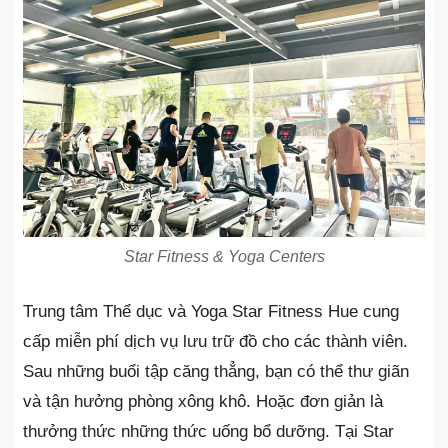
Star Fitness & Yoga Centers
Trung tâm Thể dục và Yoga Star Fitness Hue cung
cấp miễn phí dịch vụ lưu trữ đồ cho các thành viên.
Sau những buổi tập căng thẳng, bạn có thể thư giãn
và tận hưởng phòng xông khô. Hoặc đơn giản là
thưởng thức những thức uống bổ dưỡng. Tại Star