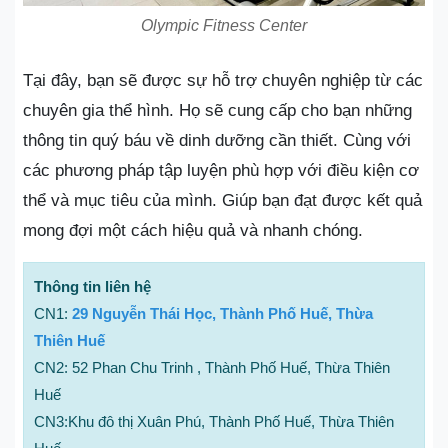
Olympic Fitness Center
Tại đây, bạn sẽ được sự hỗ trợ chuyên nghiệp từ các
chuyên gia thể hình. Họ sẽ cung cấp cho bạn những
thông tin quý báu về dinh dưỡng cần thiết. Cùng với
các phương pháp tập luyện phù hợp với điều kiện cơ
thể và mục tiêu của mình. Giúp bạn đạt được kết quả
mong đợi một cách hiệu quả và nhanh chóng.
Thông tin liên hệ
CN1:
29 Nguyễn Thái Học, Thành Phố Huế, Thừa
Thiên Huế
CN2: 52 Phan Chu Trinh , Thành Phố Huế, Thừa Thiên
Huế
CN3:Khu đô thị Xuân Phú, Thành Phố Huế, Thừa Thiên