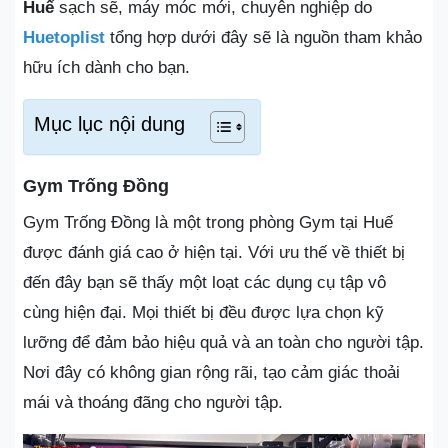
Huế
sạch sẽ, máy móc mới, chuyên nghiệp do
Huetoplist
tổng hợp dưới đây sẽ là nguồn tham khảo
hữu ích dành cho bạn.
Mục lục nội dung
Gym Trống Đồng
Gym Trống Đồng là một trong phòng Gym tại Huế
được đánh giá cao ở hiện tại. Với ưu thế về thiết bị
đến đây bạn sẽ thấy một loạt các dụng cụ tập vô
cùng hiện đại. Mọi thiết bị đều được lựa chọn kỹ
lưỡng để đảm bảo hiệu quả và an toàn cho người tập.
Nơi đây có không gian rộng rãi, tạo cảm giác thoải
mái và thoáng đãng cho người tập.