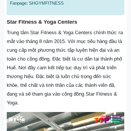
Fanpage: SHGYMFITNESS
Star Fitness & Yoga Centers
Trung tâm Star Fitness & Yoga Centers chính thức ra
mắt vào tháng 8 năm 2015. Với mục tiêu hàng đầu là
cung cấp một phương thức tập luyện hiện đại và an
toàn cho cộng đồng. Đặc biệt là cư dân tại thành phố
Huế. Nơi đây cam kết tiếp tục duy trì và phát triển
thương hiệu. Đặc biệt là luôn chú trọng đến sức
khỏe, thể chất và tinh thần của các thành viên đã,
đang và sẽ tham gia vào cộng đồng Star Fitness &
Yoga.