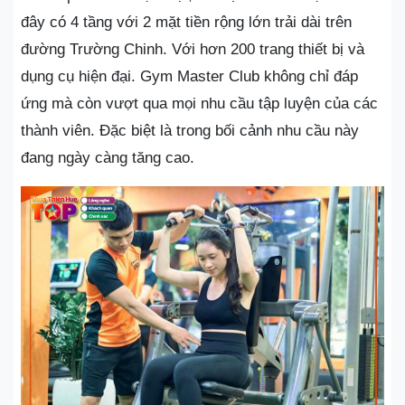
đây có 4 tầng với 2 mặt tiền rộng lớn trải dài trên
đường Trường Chinh. Với hơn 200 trang thiết bị và
dụng cụ hiện đại. Gym Master Club không chỉ đáp
ứng mà còn vượt qua mọi nhu cầu tập luyện của các
thành viên. Đặc biệt là trong bối cảnh nhu cầu này
đang ngày càng tăng cao.