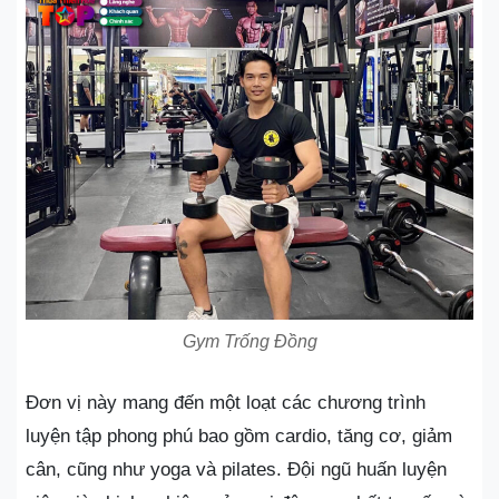
Gym Trống Đồng
Đơn vị này mang đến một loạt các chương trình
luyện tập phong phú bao gồm cardio, tăng cơ, giảm
cân, cũng như yoga và pilates. Đội ngũ huấn luyện