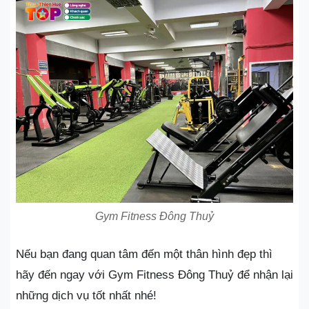
Gym Fitness Đông Thuỷ
Nếu bạn đang quan tâm đến một thân hình đẹp thì
hãy đến ngay với Gym Fitness Đông Thuỷ để nhận lại
những dịch vụ tốt nhất nhé!