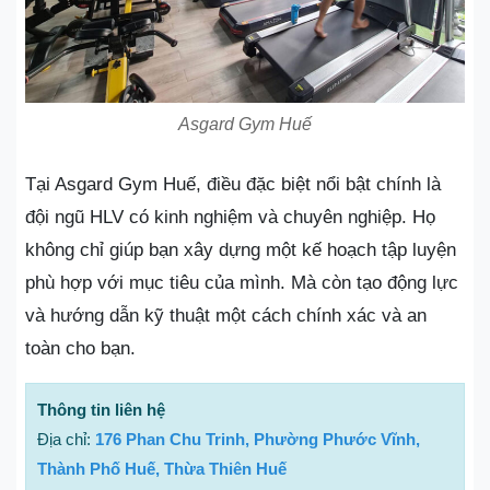
Asgard Gym Huế
Tại Asgard Gym Huế, điều đặc biệt nổi bật chính là
đội ngũ HLV có kinh nghiệm và chuyên nghiệp. Họ
không chỉ giúp bạn xây dựng một kế hoạch tập luyện
phù hợp với mục tiêu của mình. Mà còn tạo động lực
và hướng dẫn kỹ thuật một cách chính xác và an
toàn cho bạn.
Thông tin liên hệ
Địa chỉ:
176 Phan Chu Trinh, Phường Phước Vĩnh,
Thành Phố Huế, Thừa Thiên Huế