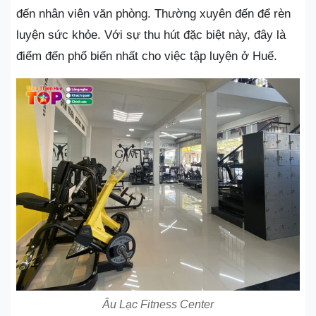
đến nhân viên văn phòng. Thường xuyên đến để rèn
luyện sức khỏe. Với sự thu hút đặc biệt này, đây là
điểm đến phổ biến nhất cho việc tập luyện ở Huế.
Âu Lạc Fitness Center