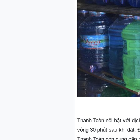
Thanh Toàn nổi bật với dị
vòng 30 phút sau khi đặt.
Thanh Toàn còn cung cấp 