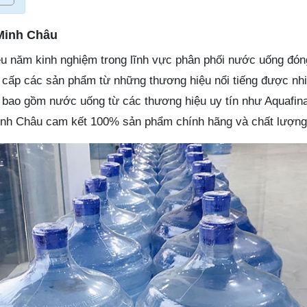
Minh Châu
iều năm kinh nghiệm trong lĩnh vực phân phối nước uống đón
 cấp các sản phẩm từ những thương hiệu nổi tiếng được nh
y bao gồm nước uống từ các thương hiệu uy tín như Aquafin
nh Châu cam kết 100% sản phẩm chính hãng và chất lượng