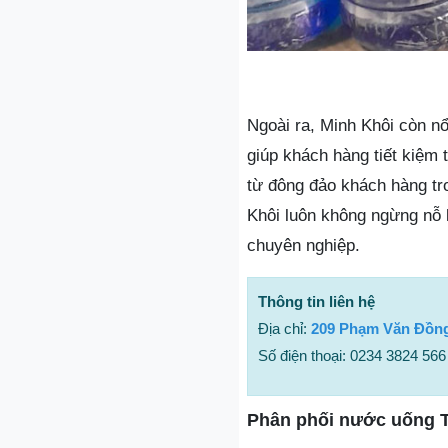
Ngoài ra, Minh Khôi còn nổ
giúp khách hàng tiết kiệm 
từ đông đảo khách hàng tro
Khôi luôn không ngừng nỗ 
chuyên nghiệp.
Thông tin liên hệ
Địa chỉ:
209 Phạm Văn Đồng
Số điện thoại: 0234 3824 566
Phân phối nước uống 