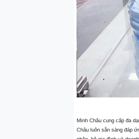
Minh Châu cung cấp đa dạn
Châu luôn sẵn sàng đáp ứ