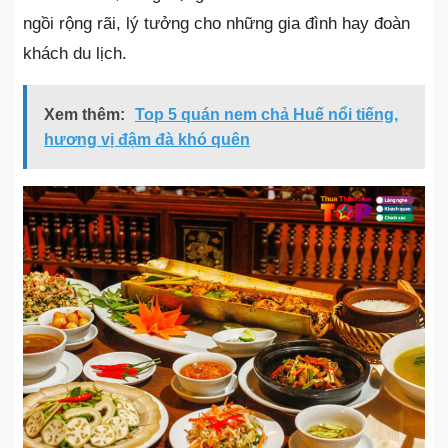
ngồi rộng rãi, lý tưởng cho những gia đình hay đoàn
khách du lịch.
Xem thêm:
Top 5 quán nem chả Huế nổi tiếng,
hương vị đậm đà khó quên