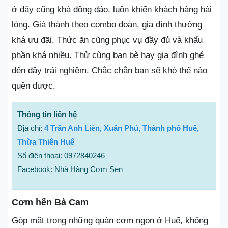
ở đây cũng khá đông đảo, luôn khiến khách hàng hài
lòng. Giá thành theo combo đoàn, gia đình thường
khá ưu đãi. Thức ăn cũng phục vụ đầy đủ và khẩu
phần khá nhiều. Thử cùng bạn bè hay gia đình ghé
đến đây trải nghiệm. Chắc chắn bạn sẽ khó thể nào
quên được.
Thông tin liên hệ
Địa chỉ:
4 Trần Anh Liên, Xuân Phú, Thành phố Huế,
Thừa Thiên Huế
Số điện thoại: 0972840246
Facebook: Nhà Hàng Cơm Sen
Cơm hến Bà Cam
Góp mặt trong những quán cơm ngon ở Huế, không