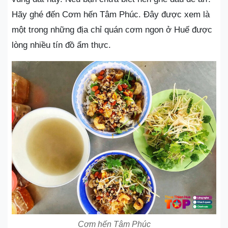
Hãy ghé đến Cơm hến Tâm Phúc. Đây được xem là
một trong những địa chỉ quán cơm ngon ở Huế được
lòng nhiều tín đồ ẩm thực.
Cơm hến Tâm Phúc