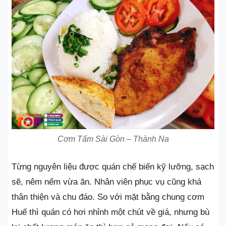
Cơm Tấm Sài Gòn – Thành Na
Từng nguyên liệu được quán chế biến kỹ lưỡng, sạch
sẽ, nêm nếm vừa ăn. Nhân viên phục vụ cũng khá
thân thiện và chu đáo. So với mặt bằng chung cơm
Huế thì quán có hơi nhỉnh một chút về giá, nhưng bù