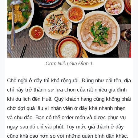
Cơm Niêu Gia Đình 1
Chỗ ngồi ở đây thì khá rộng rãi. Đúng như cái tên, địa
chỉ này trở thành sự lựa chọn của rất nhiều gia đình
khi du lịch đến Huế. Quý khách hàng cũng không phải
chờ đợi quá lâu vì nhân viên ở đây khá nhanh nhẹn
và chu đáo. Bạn có thể order món và được phục vụ
ngay sau đó chỉ vài phút. Tuy mức giá thành ở đây
cũng khá cao hơn so với những quán bình dân khác,