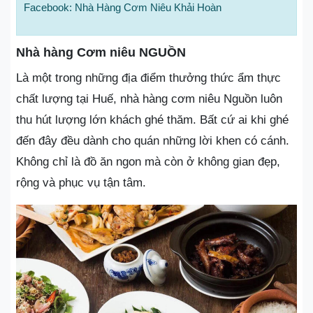
Facebook: Nhà Hàng Cơm Niêu Khải Hoàn
Nhà hàng Cơm niêu NGUỒN
Là một trong những địa điểm thưởng thức ẩm thực
chất lượng tại Huế, nhà hàng cơm niêu Nguồn luôn
thu hút lượng lớn khách ghé thăm. Bất cứ ai khi ghé
đến đây đều dành cho quán những lời khen có cánh.
Không chỉ là đồ ăn ngon mà còn ở không gian đẹp,
rộng và phục vụ tận tâm.