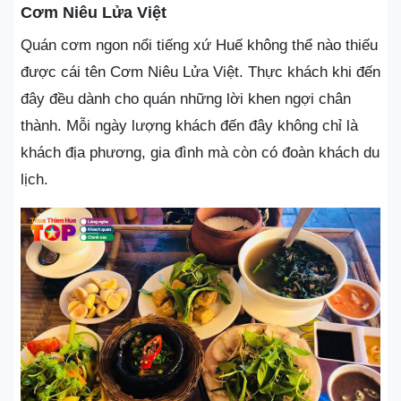
Cơm Niêu Lửa Việt
Quán cơm ngon nổi tiếng xứ Huế không thể nào thiếu
được cái tên Cơm Niêu Lửa Việt. Thực khách khi đến
đây đều dành cho quán những lời khen ngợi chân
thành. Mỗi ngày lượng khách đến đây không chỉ là
khách địa phương, gia đình mà còn có đoàn khách du
lịch.