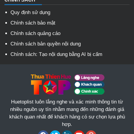
Quy định sử dụng
Chính sách bảo mật
Chính sách quảng cáo
Chính sách bản quyền nội dung
Chính sách: Tạo nội dung bằng AI bị cấm
Huetoplist luôn lắng nghe và xác minh thông tin từ
nhiều nguồn uy tín nhằm mang đến những đánh giá
khách quan nhất để khách hàng có sự chọn lựa phù
hợp.