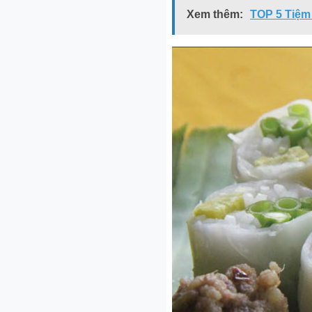
Xem thêm:
TOP 5 Tiệm