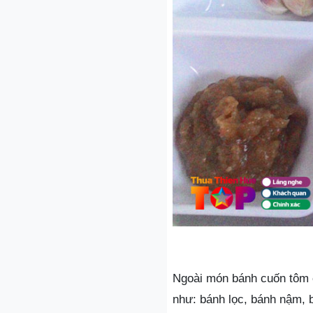
Ngoài món bánh cuốn tôm 
như: bánh lọc, bánh nậm, 