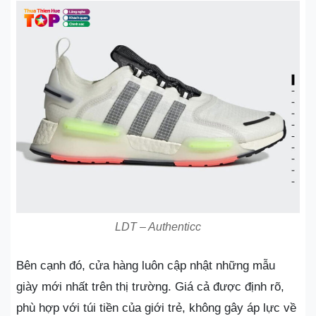
LDT – Authenticc
Bên cạnh đó, cửa hàng luôn cập nhật những mẫu
giày mới nhất trên thị trường. Giá cả được định rõ,
phù hợp với túi tiền của giới trẻ, không gây áp lực về