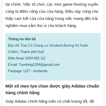
tài chính. Việc tổ chức các mini game thường xuyên
cũng là điểm cộng của cửa hàng. Điều này cũng cho
thấy cam kết của cửa hàng trong việc mang đến trải
nghiệm mua sắm thú vị cho khách hàng.
Thông tin liên hệ
Địa chỉ: Tòa C3 Chung cư Vicoland đường Vũ Xuân
Chiêm, Thành phố Huế
Điện thoại: 0334 662 111
Email: Tuanlong1204@gmail.com
Fanpage: LDT – Authentic
Một số mẹo lựa chọn được giày Adidas chuẩn
hàng chính hãng
Giày Adidas chính hãng luôn có chất lượng tốt, độ