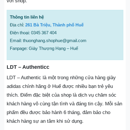
với shop.
Thông tin liên hệ
Địa chỉ:
261 Bà Triệu, Thành phố Huế
Điện thoại: 0345 367 404
Email: thuonghang.shophue@gmail.com
Fanpage: Giày Thượng Hạng – Huế
LDT – Authenticc
LDT – Authentic là một trong những cửa hàng giày
adidas chính hãng ở Huế được nhiều bạn trẻ yêu
thích. Điểm đặc biệt của shop là dịch vụ chăm sóc
khách hàng vô cùng tận tình và đáng tin cậy. Mỗi sản
phẩm đều được bảo hành 6 tháng, đảm bảo cho
khách hàng sự an tâm khi sử dụng.