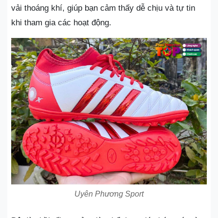
vải thoáng khí, giúp bạn cảm thấy dễ chịu và tự tin
khi tham gia các hoạt động.
Uyên Phương Sport