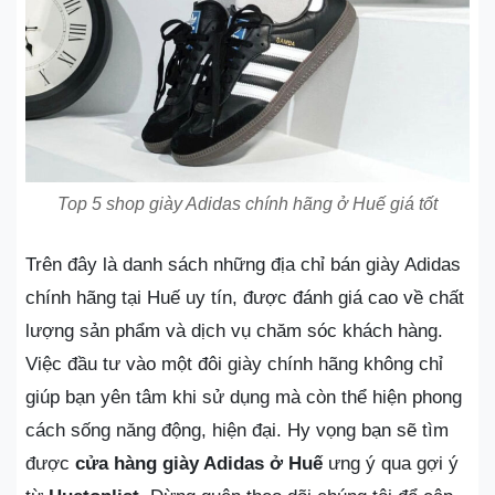
Top 5 shop giày Adidas chính hãng ở Huế giá tốt
Trên đây là danh sách những địa chỉ bán giày Adidas
chính hãng tại Huế uy tín, được đánh giá cao về chất
lượng sản phẩm và dịch vụ chăm sóc khách hàng.
Việc đầu tư vào một đôi giày chính hãng không chỉ
giúp bạn yên tâm khi sử dụng mà còn thể hiện phong
cách sống năng động, hiện đại. Hy vọng bạn sẽ tìm
được
cửa hàng giày Adidas ở Huế
ưng ý qua gợi ý