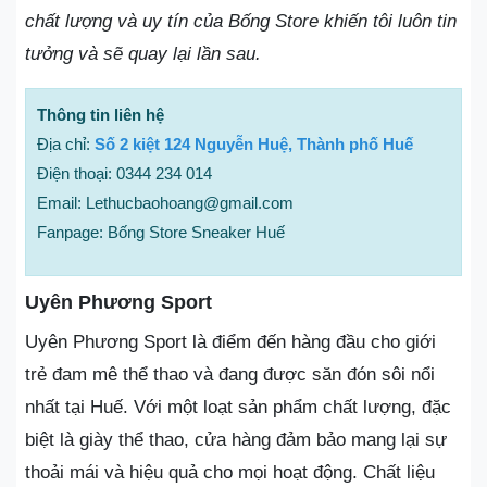
chất lượng và uy tín của Bống Store khiến tôi luôn tin
tưởng và sẽ quay lại lần sau.
Thông tin liên hệ
Địa chỉ:
Số 2 kiệt 124 Nguyễn Huệ, Thành phố Huế
Điện thoại: 0344 234 014
Email: Lethucbaohoang@gmail.com
Fanpage: Bống Store Sneaker Huế
Uyên Phương Sport
Uyên Phương Sport là điểm đến hàng đầu cho giới
trẻ đam mê thể thao và đang được săn đón sôi nổi
nhất tại Huế. Với một loạt sản phẩm chất lượng, đặc
biệt là giày thể thao, cửa hàng đảm bảo mang lại sự
thoải mái và hiệu quả cho mọi hoạt động. Chất liệu