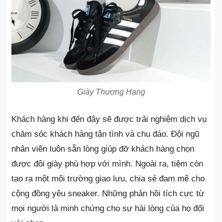
Giày Thượng Hạng
Khách hàng khi đến đây sẽ được trải nghiệm dịch vụ
chăm sóc khách hàng tận tình và chu đáo. Đội ngũ
nhân viên luôn sẵn lòng giúp đỡ khách hàng chọn
được đôi giày phù hợp với mình. Ngoài ra, tiệm còn
tạo ra một môi trường giao lưu, chia sẻ đam mê cho
cộng đồng yêu sneaker. Những phản hồi tích cực từ
mọi người là minh chứng cho sự hài lòng của họ đối