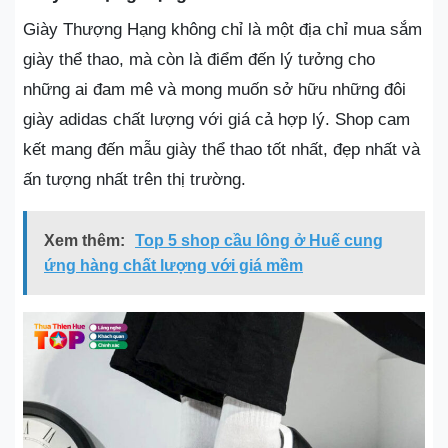
Giày Thượng Hạng không chỉ là một địa chỉ mua sắm
giày thể thao, mà còn là điểm đến lý tưởng cho
những ai đam mê và mong muốn sở hữu những đôi
giày adidas chất lượng với giá cả hợp lý. Shop cam
kết mang đến mẫu giày thể thao tốt nhất, đẹp nhất và
ấn tượng nhất trên thị trường.
Xem thêm:
Top 5 shop cầu lông ở Huế cung
ứng hàng chất lượng với giá mềm