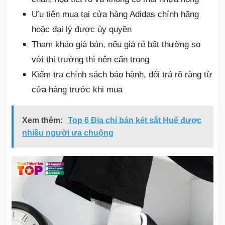
Ưu tiên mua tại cửa hàng Adidas chính hãng
hoặc đại lý được ủy quyền
Tham khảo giá bán, nếu giá rẻ bất thường so
với thị trường thì nên cẩn trọng
Kiểm tra chính sách bảo hành, đổi trả rõ ràng từ
cửa hàng trước khi mua
Xem thêm:
Top 6 Địa chỉ bán két sắt Huế được
nhiều người ưa chuộng