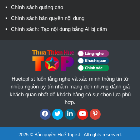
Chính sách quảng cáo
Chính sách bản quyền nội dung
Chính sách: Tạo nội dung bằng AI bị cấm
Huetoplist luôn lắng nghe và xác minh thông tin từ
nhiều nguồn uy tín nhằm mang đến những đánh giá
khách quan nhất để khách hàng có sự chọn lựa phù
hợp.
2025 © Bản quyền Huế Toplist - All rights reserved.