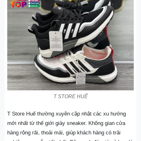
T STORE HUẾ
T Store Huế thường xuyên cập nhật các xu hướng
mới nhất từ thế giới giày sneaker. Không gian cửa
hàng rộng rãi, thoải mái, giúp khách hàng có trải