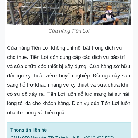
Cửa hàng Tiến Lợi
Cửa hàng Tiến Lợi không chỉ nổi bật trong dịch vụ
cho thuê. Tiến Lợi còn cung cấp các dịch vụ bảo trì
và sửa chữa các thiết bị xây dựng. Cửa hàng sở hữu
đội ngũ kỹ thuật viên chuyên nghiệp. Đội ngũ này sẵn
sàng hỗ trợ khách hàng về kỹ thuật và sửa chữa khi
có sự cố xảy ra. Tiến Lợi luôn nỗ lực mang lại sự hài
lòng tối đa cho khách hàng. Dịch vụ của Tiến Lợi luôn
nhanh chóng và hiệu quả.
Thông tin liên hệ