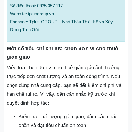
Số điện thoại: 0935 057 117
Website: tplusgroup.vn
Fanpage: Tplus GROUP – Nhà Thầu Thiết Kế và Xây
Dựng Trọn Gói
Một số tiêu chí khi lựa chọn đơn vị cho thuê
giàn giáo
Việc lựa chọn đơn vị cho thuê giàn giáo ảnh hưởng
trực tiếp đến chất lượng và an toàn công trình. Nếu
chọn đúng nhà cung cấp, bạn sẽ tiết kiệm chi phí và
hạn chế rủi ro. Vì vậy, cần cân nhắc kỹ trước khi
quyết định hợp tác:
Kiểm tra chất lượng giàn giáo, đảm bảo chắc
chắn và đạt tiêu chuẩn an toàn