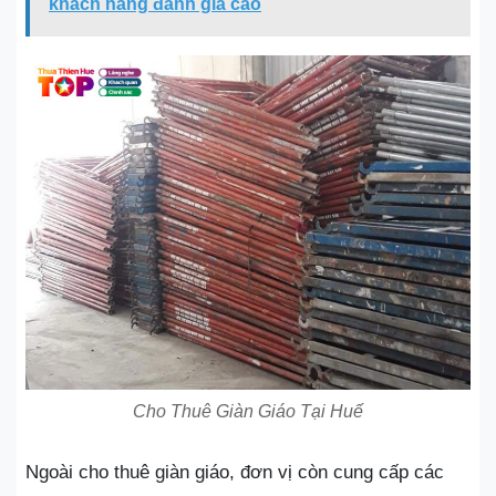
khách hàng đánh giá cao
Cho Thuê Giàn Giáo Tại Huế
Ngoài cho thuê giàn giáo, đơn vị còn cung cấp các