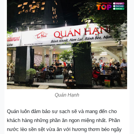
Quán Hạnh
Quán luôn đảm bảo sự sạch sẽ và mang đến cho
khách hàng những phần ăn ngon miệng nhất. Phần
nước lèo sền sệt vừa ăn với hương thơm béo ngậy