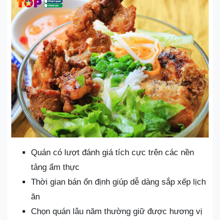
Quán có lượt đánh giá tích cực trên các nền
tảng ẩm thực
Thời gian bán ổn định giúp dễ dàng sắp xếp lịch
ăn
Chọn quán lâu năm thường giữ được hương vị