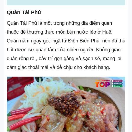
Quán Tài Phú
Quán Tài Phú là một trong những địa điểm quen
thuộc để thưởng thức món bún nước lèo ở Huế.
Quán nằm ngay góc ngã tư Điện Biên Phủ, nên đã thu
hút được sự quan tâm của nhiều người. Không gian
quán rộng rãi, bày trí gọn gàng và sạch sẽ, mang lại
cảm giác thoải mái và dễ chịu cho khách hàng.