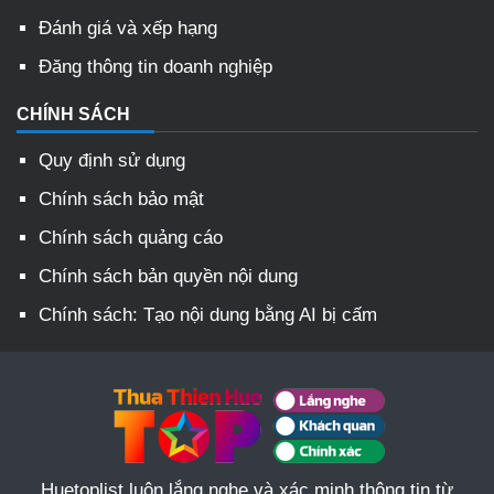
Đánh giá và xếp hạng
Đăng thông tin doanh nghiệp
CHÍNH SÁCH
Quy định sử dụng
Chính sách bảo mật
Chính sách quảng cáo
Chính sách bản quyền nội dung
Chính sách: Tạo nội dung bằng AI bị cấm
Huetoplist luôn lắng nghe và xác minh thông tin từ