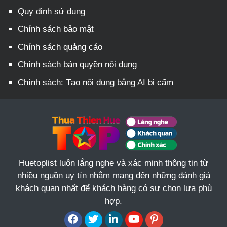
Quy định sử dụng
Chính sách bảo mật
Chính sách quảng cáo
Chính sách bản quyền nội dung
Chính sách: Tạo nội dung bằng AI bị cấm
Huetoplist luôn lắng nghe và xác minh thông tin từ
nhiều nguồn uy tín nhằm mang đến những đánh giá
khách quan nhất để khách hàng có sự chọn lựa phù
hợp.