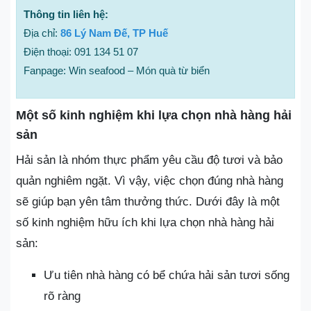
Thông tin liên hệ:
Địa chỉ:
86 Lý Nam Đế, TP Huế
Điện thoại: 091 134 51 07
Fanpage: Win seafood – Món quà từ biển
Một số kinh nghiệm khi lựa chọn nhà hàng hải
sản
Hải sản là nhóm thực phẩm yêu cầu độ tươi và bảo
quản nghiêm ngặt. Vì vậy, việc chọn đúng nhà hàng
sẽ giúp bạn yên tâm thưởng thức. Dưới đây là một
số kinh nghiệm hữu ích khi lựa chọn nhà hàng hải
sản:
Ưu tiên nhà hàng có bể chứa hải sản tươi sống
rõ ràng