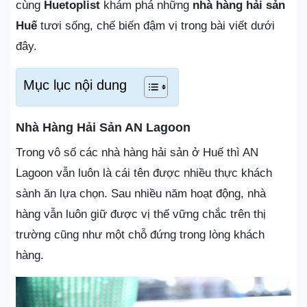
cùng
Huetoplist
khám phá những
nhà hàng hải sản
Huế
tươi sống, chế biến đậm vị trong bài viết dưới
đây.
Mục lục nội dung
Nhà Hàng Hải Sản AN Lagoon
Trong vô số các nhà hàng hải sản ở Huế thì AN
Lagoon vẫn luôn là cái tên được nhiều thực khách
sành ăn lựa chọn. Sau nhiều năm hoạt động, nhà
hàng vẫn luôn giữ được vị thế vững chắc trên thị
trường cũng như một chỗ đứng trong lòng khách
hàng.