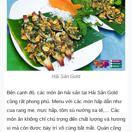
Hải Sản Gold
Bên cạnh đó, các món ăn hải sản tại Hải Sản Gold
cũng rất phong phú. Menu với các món hấp dẫn như
cua rang me, mực hấp, tôm sú nướng sa tế,… Các
món ăn không chỉ chú trọng đến chất lượng và hương
vị mà còn được bày trí vô cùng bắt mắt. Quán cũng