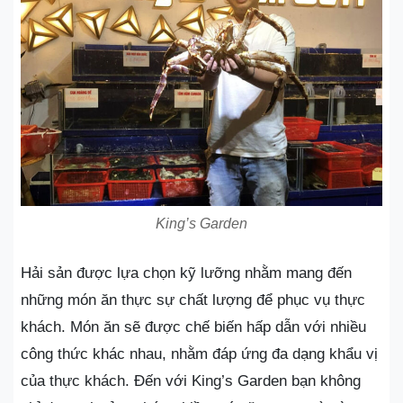
King’s Garden
Hải sản được lựa chọn kỹ lưỡng nhằm mang đến
những món ăn thực sự chất lượng để phục vụ thực
khách. Món ăn sẽ được chế biến hấp dẫn với nhiều
công thức khác nhau, nhằm đáp ứng đa dạng khẩu vị
của thực khách. Đến với King’s Garden bạn không