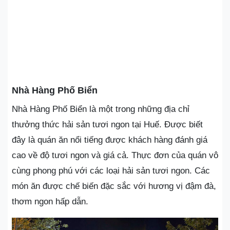
Nhà Hàng Phố Biển
Nhà Hàng Phố Biển là một trong những địa chỉ
thưởng thức hải sản tươi ngon tại Huế. Được biết
đây là quán ăn nổi tiếng được khách hàng đánh giá
cao về độ tươi ngon và giá cả. Thực đơn của quán vô
cùng phong phú với các loại hải sản tươi ngon. Các
món ăn được chế biến đặc sắc với hương vị đậm đà,
thơm ngon hấp dẫn.