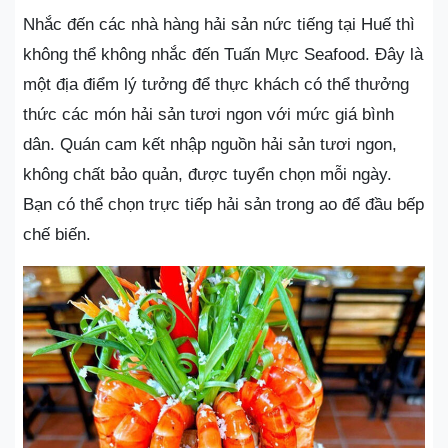
Nhắc đến các nhà hàng hải sản nức tiếng tại Huế thì
không thể không nhắc đến Tuấn Mực Seafood. Đây là
một địa điểm lý tưởng để thực khách có thể thưởng
thức các món hải sản tươi ngon với mức giá bình
dân. Quán cam kết nhập nguồn hải sản tươi ngon,
không chất bảo quản, được tuyển chọn mỗi ngày.
Bạn có thể chọn trực tiếp hải sản trong ao để đầu bếp
chế biến.