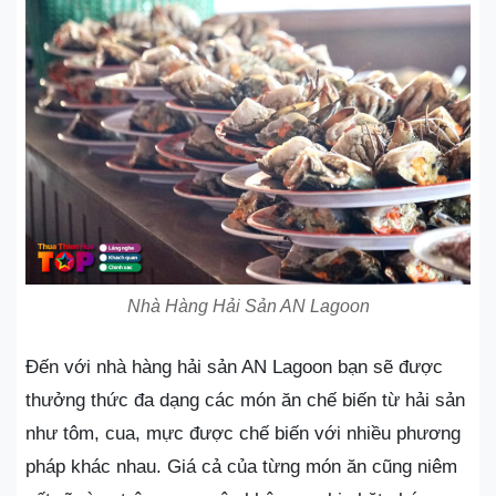
Nhà Hàng Hải Sản AN Lagoon
Đến với nhà hàng hải sản AN Lagoon bạn sẽ được
thưởng thức đa dạng các món ăn chế biến từ hải sản
như tôm, cua, mực được chế biến với nhiều phương
pháp khác nhau. Giá cả của từng món ăn cũng niêm