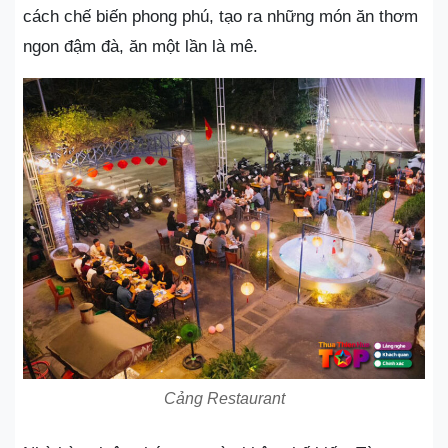
cách chế biến phong phú, tạo ra những món ăn thơm
ngon đậm đà, ăn một lần là mê.
Cảng Restaurant