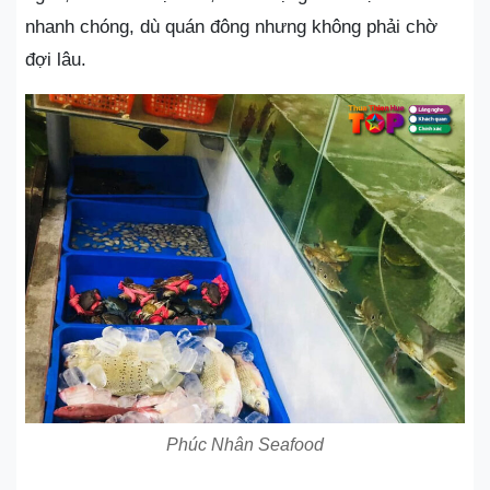
nhanh chóng, dù quán đông nhưng không phải chờ
đợi lâu.
Phúc Nhân Seafood