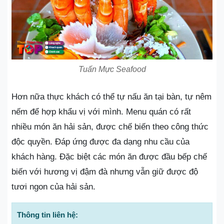
Tuấn Mực Seafood
Hơn nữa thực khách có thể tự nấu ăn tại bàn, tự nêm
nếm để hợp khẩu vị với mình. Menu quán có rất
nhiều món ăn hải sản, được chế biến theo công thức
độc quyền. Đáp ứng được đa dạng nhu cầu của
khách hàng. Đặc biệt các món ăn được đầu bếp chế
biến với hương vị đậm đà nhưng vẫn giữ được độ
tươi ngon của hải sản.
Thông tin liên hệ: