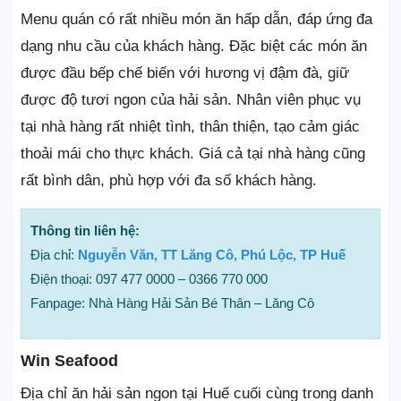
Menu quán có rất nhiều món ăn hấp dẫn, đáp ứng đa
dạng nhu cầu của khách hàng. Đặc biệt các món ăn
được đầu bếp chế biến với hương vị đậm đà, giữ
được độ tươi ngon của hải sản. Nhân viên phục vụ
tại nhà hàng rất nhiệt tình, thân thiện, tạo cảm giác
thoải mái cho thực khách. Giá cả tại nhà hàng cũng
rất bình dân, phù hợp với đa số khách hàng.
Thông tin liên hệ:
Địa chỉ:
Nguyễn Văn, TT Lăng Cô, Phú Lộc, TP Huế
Điện thoại: 097 477 0000 – 0366 770 000
Fanpage: Nhà Hàng Hải Sản Bé Thân – Lăng Cô
Win Seafood
Địa chỉ ăn hải sản ngon tại Huế cuối cùng trong danh