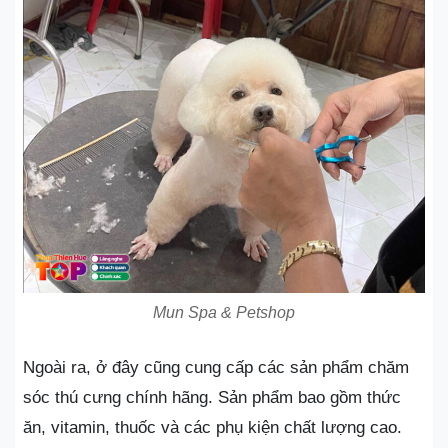
Mun Spa & Petshop
Ngoài ra, ở đây cũng cung cấp các sản phẩm chăm
sóc thú cưng chính hãng. Sản phẩm bao gồm thức
ăn, vitamin, thuốc và các phụ kiện chất lượng cao.