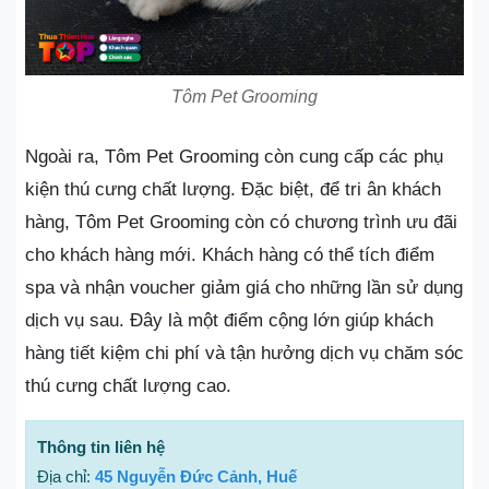
Tôm Pet Grooming
Ngoài ra, Tôm Pet Grooming còn cung cấp các phụ
kiện thú cưng chất lượng. Đặc biệt, để tri ân khách
hàng, Tôm Pet Grooming còn có chương trình ưu đãi
cho khách hàng mới. Khách hàng có thể tích điểm
spa và nhận voucher giảm giá cho những lần sử dụng
dịch vụ sau. Đây là một điểm cộng lớn giúp khách
hàng tiết kiệm chi phí và tận hưởng dịch vụ chăm sóc
thú cưng chất lượng cao.
Thông tin liên hệ
Địa chỉ:
45 Nguyễn Đức Cảnh, Huế