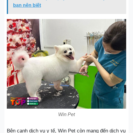
bạn nên biết
Win Pet
Bên cạnh dịch vụ y tế, Win Pet còn mang đến dịch vụ