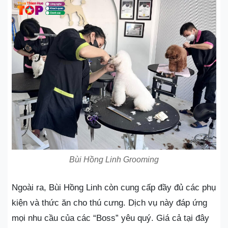
Bùi Hồng Linh Grooming
Ngoài ra, Bùi Hồng Linh còn cung cấp đầy đủ các phụ
kiện và thức ăn cho thú cưng. Dịch vụ này đáp ứng
mọi nhu cầu của các “Boss” yêu quý. Giá cả tại đây