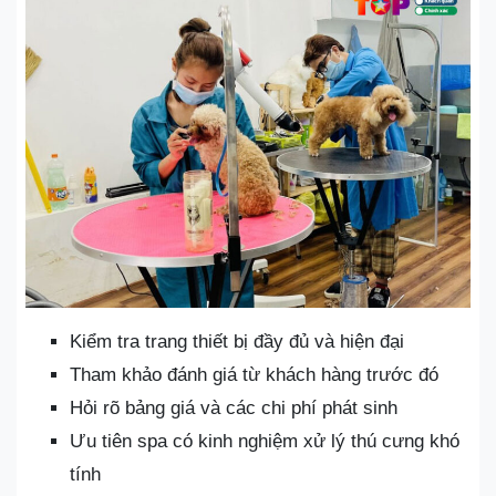
Kiểm tra trang thiết bị đầy đủ và hiện đại
Tham khảo đánh giá từ khách hàng trước đó
Hỏi rõ bảng giá và các chi phí phát sinh
Ưu tiên spa có kinh nghiệm xử lý thú cưng khó
tính