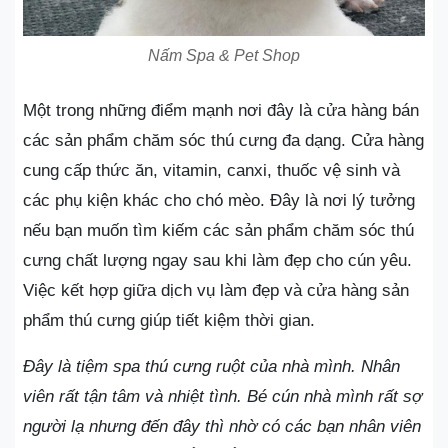
Nấm Spa & Pet Shop
Một trong những điểm mạnh nơi đây là cửa hàng bán
các sản phẩm chăm sóc thú cưng đa dạng. Cửa hàng
cung cấp thức ăn, vitamin, canxi, thuốc vệ sinh và
các phụ kiện khác cho chó mèo. Đây là nơi lý tưởng
nếu bạn muốn tìm kiếm các sản phẩm chăm sóc thú
cưng chất lượng ngay sau khi làm đẹp cho cún yêu.
Việc kết hợp giữa dịch vụ làm đẹp và cửa hàng sản
phẩm thú cưng giúp tiết kiệm thời gian.
Đây là tiệm spa thú cưng ruột của nhà mình. Nhân
viên rất tận tâm và nhiệt tình. Bé cún nhà mình rất sợ
người lạ nhưng đến đây thì nhờ có các bạn nhân viên