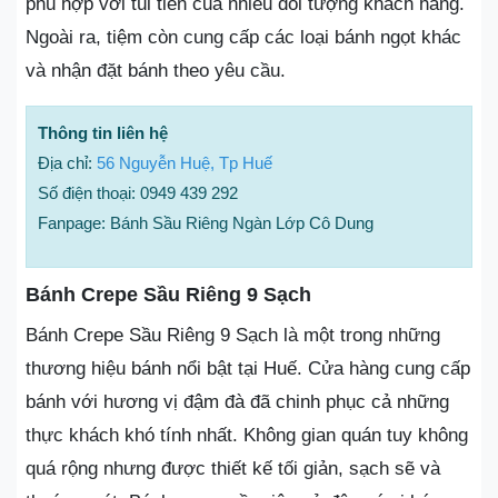
phù hợp với túi tiền của nhiều đối tượng khách hàng.
Ngoài ra, tiệm còn cung cấp các loại bánh ngọt khác
và nhận đặt bánh theo yêu cầu.
Thông tin liên hệ
Địa chỉ:
56 Nguyễn Huệ, Tp Huế
Số điện thoại: 0949 439 292
Fanpage: Bánh Sầu Riêng Ngàn Lớp Cô Dung
Bánh Crepe Sầu Riêng 9 Sạch
Bánh Crepe Sầu Riêng 9 Sạch là một trong những
thương hiệu bánh nổi bật tại Huế. Cửa hàng cung cấp
bánh với hương vị đậm đà đã chinh phục cả những
thực khách khó tính nhất. Không gian quán tuy không
quá rộng nhưng được thiết kế tối giản, sạch sẽ và