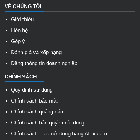
VỀ CHÚNG TÔI
Giới thiệu
Liên hệ
Góp ý
Đánh giá và xếp hạng
Đăng thông tin doanh nghiệp
CHÍNH SÁCH
Quy định sử dụng
Chính sách bảo mật
Chính sách quảng cáo
Chính sách bản quyền nội dung
Chính sách: Tạo nội dung bằng AI bị cấm