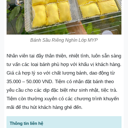
Bánh Sầu Riêng Nghìn Lớp MYP
Nhân viên tại đây thân thiện, nhiệt tình, luôn sẵn sàng
tư vấn các loại bánh phù hợp với khẩu vị khách hàng.
Giá cả hợp lý so với chất lượng bánh, dao động từ
35.000 – 50.000 VND. Tiệm có nhận đặt bánh theo
yêu cầu cho các dịp đặc biệt như sinh nhật, tiệc trà.
Tiệm còn thường xuyên có các chương trình khuyến
mãi để thu hút khách hàng ghé đến.
Thông tin liên hệ