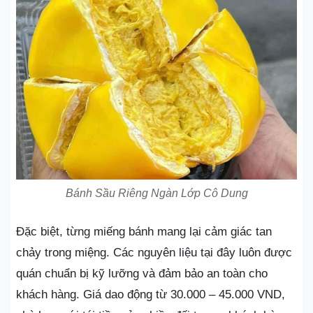
Bánh Sầu Riêng Ngàn Lớp Cô Dung
Đặc biệt, từng miếng bánh mang lại cảm giác tan
chảy trong miệng. Các nguyên liệu tại đây luôn được
quán chuẩn bị kỹ lưỡng và đảm bảo an toàn cho
khách hàng. Giá dao động từ 30.000 – 45.000 VND,