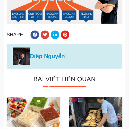
SHARE:
Diệp Nguyễn
BÀI VIẾT LIÊN QUAN