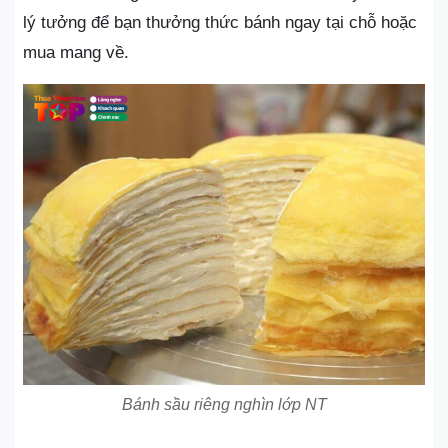
lý tưởng để bạn thưởng thức bánh ngay tại chỗ hoặc
mua mang về.
Bánh sầu riêng nghìn lớp NT